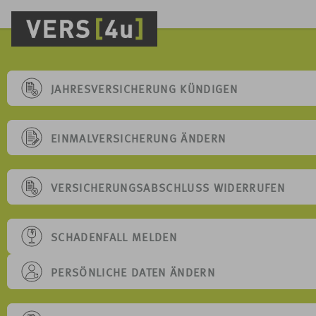
JAHRESVERSICHERUNG KÜNDIGEN
EINMALVERSICHERUNG ÄNDERN
VERSICHERUNGSABSCHLUSS WIDERRUFEN
SCHADENFALL MELDEN
PERSÖNLICHE DATEN ÄNDERN