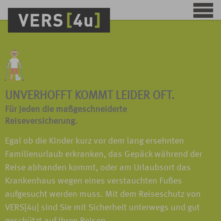
UNVERHOFFT KOMMT LEIDER OFT.
Für jeden die maßgeschneiderte
Reiseversicherung.
Egal ob die Kinder kurz vor dem lang ersehnten
Familienurlaub erkranken, das Gepäck während der
Reise abhanden kommt, oder am Urlaubsort das
Krankenhaus wegen eines verstauchten Fußes
aufgesucht werden muss. Mit dem Reiseschutz von
VERS[4u] sind Sie mit Sicherheit unterwegs und gut