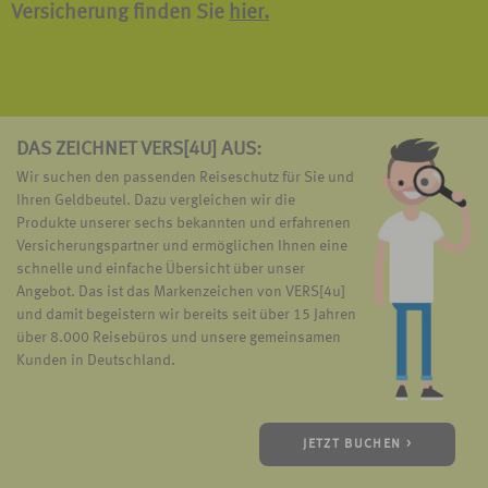
Versicherung finden Sie
hier.
DAS ZEICHNET VERS[4U] AUS:
Wir suchen den passenden Reiseschutz für Sie und
Ihren Geldbeutel. Dazu vergleichen wir die
Produkte unserer sechs bekannten und erfahrenen
Versicherungspartner und ermöglichen Ihnen eine
schnelle und einfache Übersicht über unser
Angebot. Das ist das Markenzeichen von VERS[4u]
und damit begeistern wir bereits seit über 15 Jahren
über 8.000 Reisebüros und unsere gemeinsamen
Kunden in Deutschland.
JETZT BUCHEN >