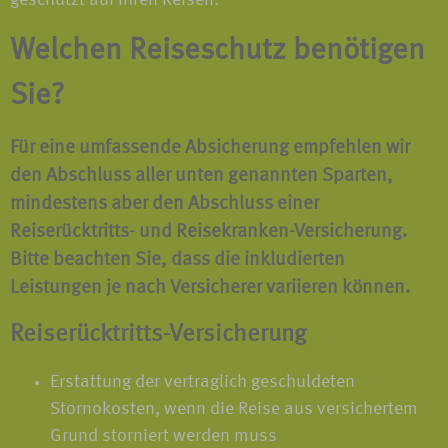
geschützt auf Ihren Reisen.
Welchen Reiseschutz benötigen
Sie?
Für eine umfassende Absicherung
empfehlen
wir
den Abschluss aller unten genannten Sparten,
mindestens aber den Abschluss einer
Reiserücktritts-
und
Reisekranken-Versicherung.
Bitte beachten Sie, dass die inkludierten
Leistungen je nach Versicherer variieren können.
Reiserücktritts-Versicherung
Erstattung der vertraglich geschuldeten
Stornokosten, wenn die Reise aus versichertem
Grund storniert werden muss