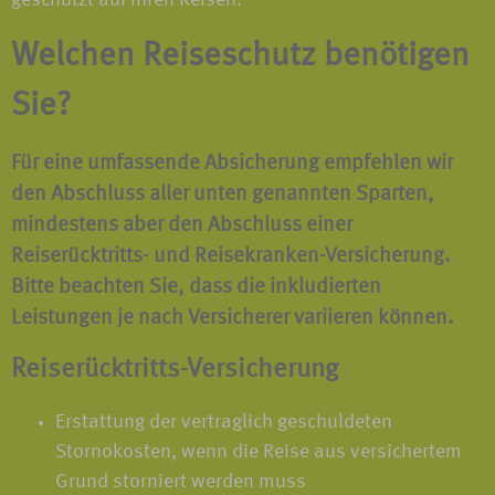
geschützt auf Ihren Reisen.
Welchen Reiseschutz benötigen
Sie?
Für eine umfassende Absicherung
empfehlen
wir
den Abschluss aller unten genannten Sparten,
mindestens aber den Abschluss einer
Reiserücktritts-
und
Reisekranken-Versicherung.
Bitte beachten Sie, dass die inkludierten
Leistungen je nach Versicherer variieren können.
Reiserücktritts-Versicherung
Erstattung der vertraglich geschuldeten
Stornokosten, wenn die Reise aus versichertem
Grund storniert werden muss