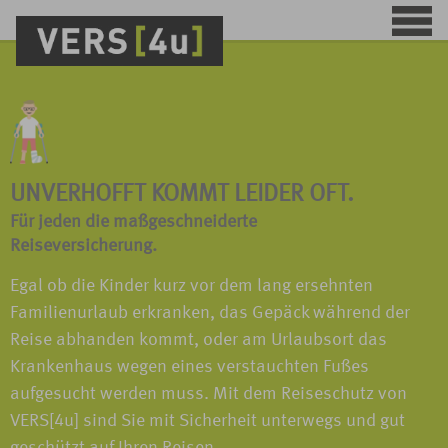
UNVERHOFFT KOMMT LEIDER OFT.
Für jeden die maßgeschneiderte
Reiseversicherung.
Egal ob die Kinder kurz vor dem lang ersehnten
Familienurlaub erkranken, das Gepäck während der
Reise abhanden kommt, oder am Urlaubsort das
Krankenhaus wegen eines verstauchten Fußes
aufgesucht werden muss. Mit dem Reiseschutz von
VERS[4u] sind Sie mit Sicherheit unterwegs und gut