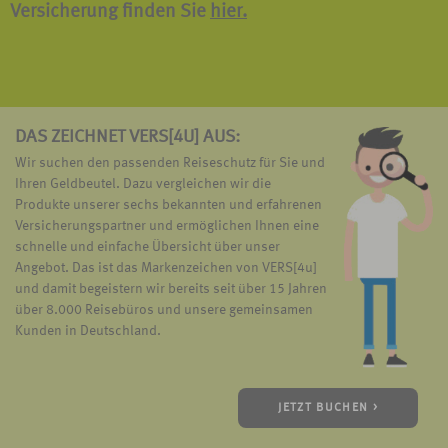
Versicherung finden Sie
hier.
DAS ZEICHNET VERS[4U] AUS:
Wir suchen den passenden Reiseschutz für Sie und
Ihren Geldbeutel. Dazu vergleichen wir die
Produkte unserer sechs bekannten und erfahrenen
Versicherungspartner und ermöglichen Ihnen eine
schnelle und einfache Übersicht über unser
Angebot. Das ist das Markenzeichen von VERS[4u]
und damit begeistern wir bereits seit über 15 Jahren
über 8.000 Reisebüros und unsere gemeinsamen
Kunden in Deutschland.
JETZT BUCHEN >