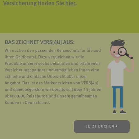
Versicherung finden Sie
hier.
DAS ZEICHNET VERS[4U] AUS:
Wir suchen den passenden Reiseschutz für Sie und
Ihren Geldbeutel. Dazu vergleichen wir die
Produkte unserer sechs bekannten und erfahrenen
Versicherungspartner und ermöglichen Ihnen eine
schnelle und einfache Übersicht über unser
Angebot. Das ist das Markenzeichen von VERS[4u]
und damit begeistern wir bereits seit über 15 Jahren
über 8.000 Reisebüros und unsere gemeinsamen
Kunden in Deutschland.
JETZT BUCHEN >