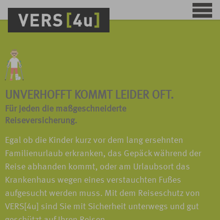
UNVERHOFFT KOMMT LEIDER OFT.
Für jeden die maßgeschneiderte
Reiseversicherung.
Egal ob die Kinder kurz vor dem lang ersehnten
Familienurlaub erkranken, das Gepäck während der
Reise abhanden kommt, oder am Urlaubsort das
Krankenhaus wegen eines verstauchten Fußes
aufgesucht werden muss. Mit dem Reiseschutz von
VERS[4u] sind Sie mit Sicherheit unterwegs und gut