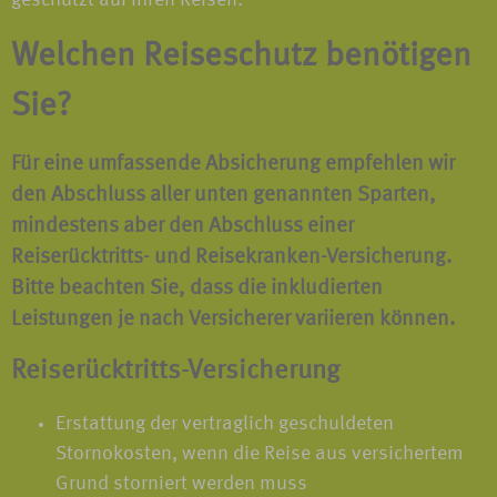
geschützt auf Ihren Reisen.
Welchen Reiseschutz benötigen
Sie?
Für eine umfassende Absicherung
empfehlen
wir
den Abschluss aller unten genannten Sparten,
mindestens aber den Abschluss einer
Reiserücktritts-
und
Reisekranken-Versicherung.
Bitte beachten Sie, dass die inkludierten
Leistungen je nach Versicherer variieren können.
Reiserücktritts-Versicherung
Erstattung der vertraglich geschuldeten
Stornokosten, wenn die Reise aus versichertem
Grund storniert werden muss