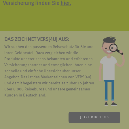
Versicherung finden Sie
hier.
DAS ZEICHNET VERS[4U] AUS:
Wir suchen den passenden Reiseschutz für Sie und
Ihren Geldbeutel. Dazu vergleichen wir die
Produkte unserer sechs bekannten und erfahrenen
Versicherungspartner und ermöglichen Ihnen eine
schnelle und einfache Übersicht über unser
Angebot. Das ist das Markenzeichen von VERS[4u]
und damit begeistern wir bereits seit über 15 Jahren
über 8.000 Reisebüros und unsere gemeinsamen
Kunden in Deutschland.
JETZT BUCHEN >