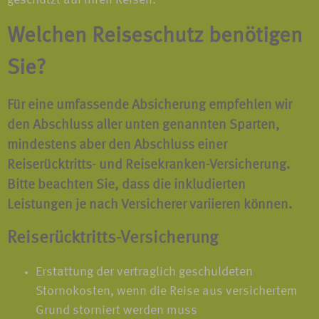
geschützt auf Ihren Reisen.
Welchen Reiseschutz benötigen
Sie?
Für eine umfassende Absicherung
empfehlen
wir
den Abschluss aller unten genannten Sparten,
mindestens aber den Abschluss einer
Reiserücktritts-
und
Reisekranken-Versicherung.
Bitte beachten Sie, dass die inkludierten
Leistungen je nach Versicherer variieren können.
Reiserücktritts-Versicherung
Erstattung der vertraglich geschuldeten
Stornokosten, wenn die Reise aus versichertem
Grund storniert werden muss