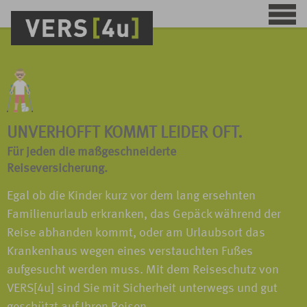
UNVERHOFFT KOMMT LEIDER OFT.
Für jeden die maßgeschneiderte
Reiseversicherung.
Egal ob die Kinder kurz vor dem lang ersehnten
Familienurlaub erkranken, das Gepäck während der
Reise abhanden kommt, oder am Urlaubsort das
Krankenhaus wegen eines verstauchten Fußes
aufgesucht werden muss. Mit dem Reiseschutz von
VERS[4u] sind Sie mit Sicherheit unterwegs und gut