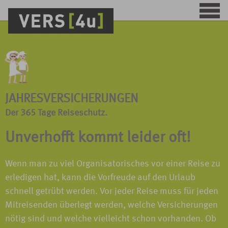
JAHRESVERSICHERUNGEN
Der 365 Tage Reiseschutz.
Unverhofft kommt leider oft!
Wenn man zu viel Organisatorisches vor einer Reise zu
erledigen hat, kann die Vorfreude auf den Urlaub
schnell getrübt werden. Vor jeder Reise muss für jeden
Mitreisenden überlegt werden, welche Versicherungen
nötig sind und welche vielleicht schon vorhanden. Ob