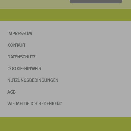
IMPRESSUM
KONTAKT
DATENSCHUTZ
COOKIE-HINWEIS
NUTZUNGSBEDINGUNGEN
AGB
WIE MELDE ICH BEDENKEN?