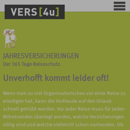
JAHRESVERSICHERUNGEN
Der 365 Tage Reiseschutz.
Unverhofft kommt leider oft!
Wenn man zu viel Organisatorisches vor einer Reise zu
erledigen hat, kann die Vorfreude auf den Urlaub
schnell getrübt werden. Vor jeder Reise muss für jeden
Mitreisenden überlegt werden, welche Versicherungen
nötig sind und welche vielleicht schon vorhanden. Ob