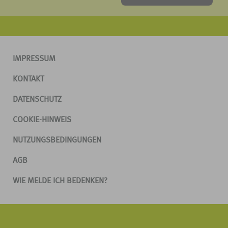
IMPRESSUM
KONTAKT
DATENSCHUTZ
COOKIE-HINWEIS
NUTZUNGSBEDINGUNGEN
AGB
WIE MELDE ICH BEDENKEN?