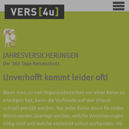
JAHRESVERSICHERUNGEN
Der 365 Tage Reiseschutz.
Unverhofft kommt leider oft!
Wenn man zu viel Organisatorisches vor einer Reise zu
erledigen hat, kann die Vorfreude auf den Urlaub
schnell getrübt werden. Vor jeder Reise muss für jeden
Mitreisenden überlegt werden, welche Versicherungen
nötig sind und welche vielleicht schon vorhanden. Ob