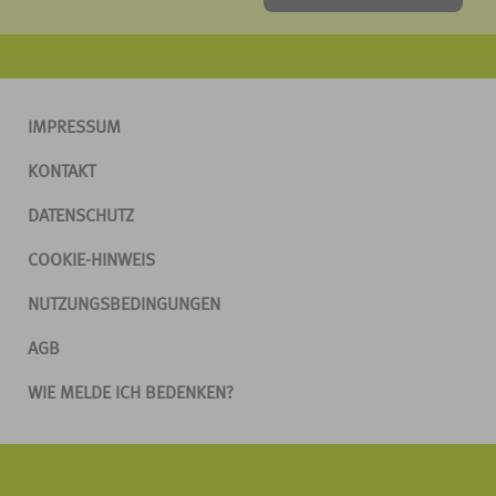
IMPRESSUM
KONTAKT
DATENSCHUTZ
COOKIE-HINWEIS
NUTZUNGSBEDINGUNGEN
AGB
WIE MELDE ICH BEDENKEN?