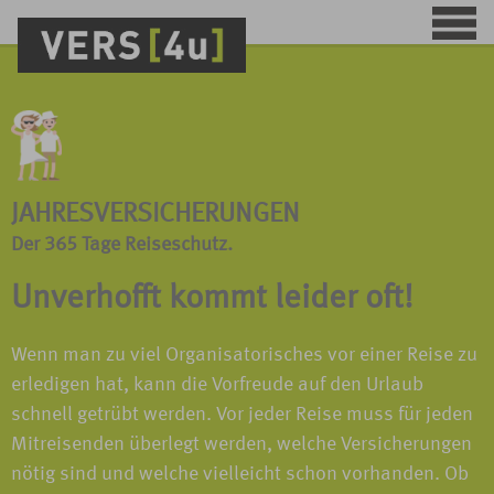
JAHRESVERSICHERUNGEN
Der 365 Tage Reiseschutz.
Unverhofft kommt leider oft!
Wenn man zu viel Organisatorisches vor einer Reise zu
erledigen hat, kann die Vorfreude auf den Urlaub
schnell getrübt werden. Vor jeder Reise muss für jeden
Mitreisenden überlegt werden, welche Versicherungen
nötig sind und welche vielleicht schon vorhanden. Ob