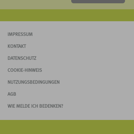
IMPRESSUM
KONTAKT
DATENSCHUTZ
COOKIE-HINWEIS
NUTZUNGSBEDINGUNGEN
AGB
WIE MELDE ICH BEDENKEN?