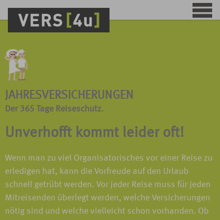
JAHRESVERSICHERUNGEN
Der 365 Tage Reiseschutz.
Unverhofft kommt leider oft!
Wenn man zu viel Organisatorisches vor einer Reise zu
erledigen hat, kann die Vorfreude auf den Urlaub
schnell getrübt werden. Vor jeder Reise muss für jeden
Mitreisenden überlegt werden, welche Versicherungen
nötig sind und welche vielleicht schon vorhanden. Ob