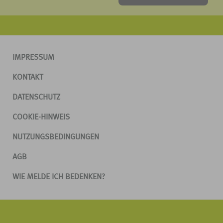
IMPRESSUM
KONTAKT
DATENSCHUTZ
COOKIE-HINWEIS
NUTZUNGSBEDINGUNGEN
AGB
WIE MELDE ICH BEDENKEN?