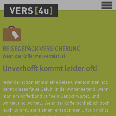
REISEGEPÄCK-VERSICHERUNG
Wenn der Koffer mal verreist ist.
Unverhofft kommt leider oft!
Jeder der schon einmal eine Reise unternommen hat,
kennt dieses flaue Gefühl in der Magengegend, wenn
man am Kofferband auf sein Gepäck wartet, und
wartet, und wartet... Wenn der Koffer schließlich doch
noch kommt, steht einem entspannten Urlaub nichts