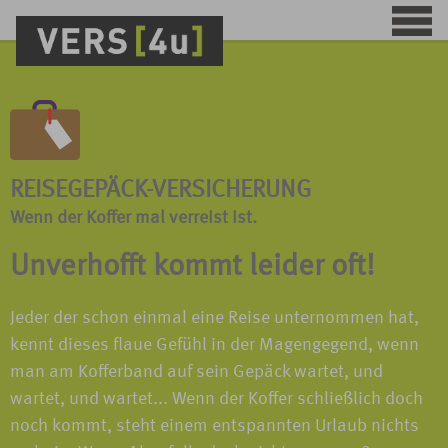
REISEGEPÄCK-VERSICHERUNG
Wenn der Koffer mal verreist ist.
Unverhofft kommt leider oft!
Jeder der schon einmal eine Reise unternommen hat,
kennt dieses flaue Gefühl in der Magengegend, wenn
man am Kofferband auf sein Gepäck wartet, und
wartet, und wartet... Wenn der Koffer schließlich doch
noch kommt, steht einem entspannten Urlaub nichts