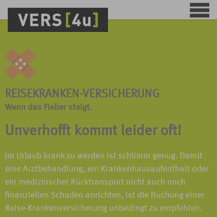
REISEKRANKEN-VERSICHERUNG
Wenn das Fieber steigt.
Unverhofft kommt leider oft!
Im Urlaub krank zu werden ist schlimm genug. Damit
eine Arztbehandlung, ein Krankenhausaufenthalt oder
ein medizinscher Rücktransport nicht auch noch
finanziellen Schaden anrichten, ist die Buchung einer
Reise-Krankenversicherung unbedingt zu empfehlen.