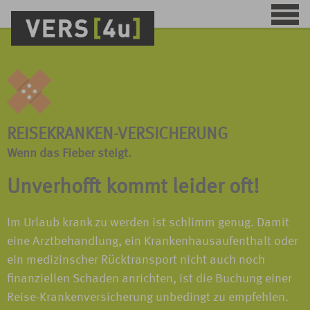
REISEKRANKEN-VERSICHERUNG
Wenn das Fieber steigt.
Unverhofft kommt leider oft!
Im Urlaub krank zu werden ist schlimm genug. Damit
eine Arztbehandlung, ein Krankenhausaufenthalt oder
ein medizinscher Rücktransport nicht auch noch
finanziellen Schaden anrichten, ist die Buchung einer
Reise-Krankenversicherung unbedingt zu empfehlen.