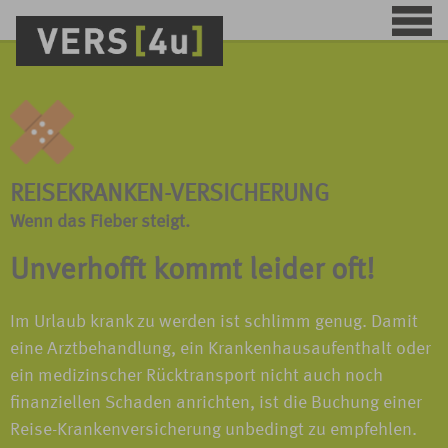
REISEKRANKEN-VERSICHERUNG
Wenn das Fieber steigt.
Unverhofft kommt leider oft!
Im Urlaub krank zu werden ist schlimm genug. Damit
eine Arztbehandlung, ein Krankenhausaufenthalt oder
ein medizinscher Rücktransport nicht auch noch
finanziellen Schaden anrichten, ist die Buchung einer
Reise-Krankenversicherung unbedingt zu empfehlen.