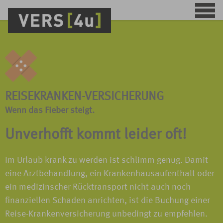
REISEKRANKEN-VERSICHERUNG
Wenn das Fieber steigt.
Unverhofft kommt leider oft!
Im Urlaub krank zu werden ist schlimm genug. Damit
eine Arztbehandlung, ein Krankenhausaufenthalt oder
ein medizinscher Rücktransport nicht auch noch
finanziellen Schaden anrichten, ist die Buchung einer
Reise-Krankenversicherung unbedingt zu empfehlen.