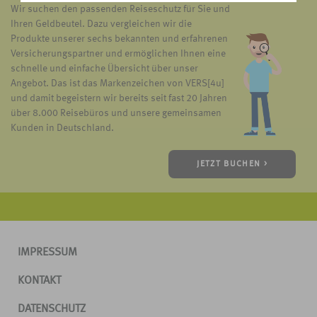
Wir suchen den passenden Reiseschutz für Sie und
Ihren Geldbeutel. Dazu vergleichen wir die
Produkte unserer sechs bekannten und erfahrenen
Versicherungspartner und ermöglichen Ihnen eine
schnelle und einfache Übersicht über unser
Angebot. Das ist das Markenzeichen von VERS[4u]
und damit begeistern wir bereits seit fast 20 Jahren
über 8.000 Reisebüros und unsere gemeinsamen
Kunden in Deutschland.
JETZT BUCHEN >
IMPRESSUM
KONTAKT
DATENSCHUTZ