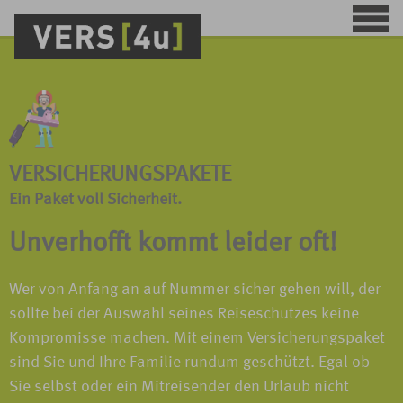
VERSICHERUNGSPAKETE
Ein Paket voll Sicherheit.
Unverhofft kommt leider oft!
Wer von Anfang an auf Nummer sicher gehen will, der
sollte bei der Auswahl seines Reiseschutzes keine
Kompromisse machen. Mit einem Versicherungspaket
sind Sie und Ihre Familie rundum geschützt. Egal ob
Sie selbst oder ein Mitreisender den Urlaub nicht