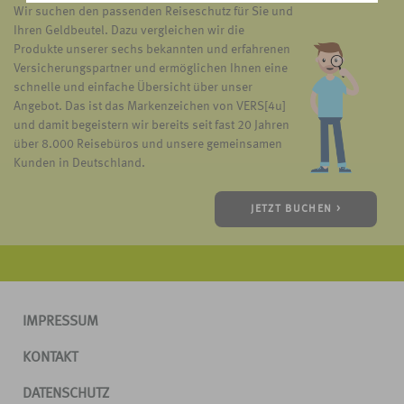
Wir suchen den passenden Reiseschutz für Sie und
Ihren Geldbeutel. Dazu vergleichen wir die
Produkte unserer sechs bekannten und erfahrenen
Versicherungspartner und ermöglichen Ihnen eine
schnelle und einfache Übersicht über unser
Angebot. Das ist das Markenzeichen von VERS[4u]
und damit begeistern wir bereits seit fast 20 Jahren
über 8.000 Reisebüros und unsere gemeinsamen
Kunden in Deutschland.
JETZT BUCHEN >
IMPRESSUM
KONTAKT
DATENSCHUTZ