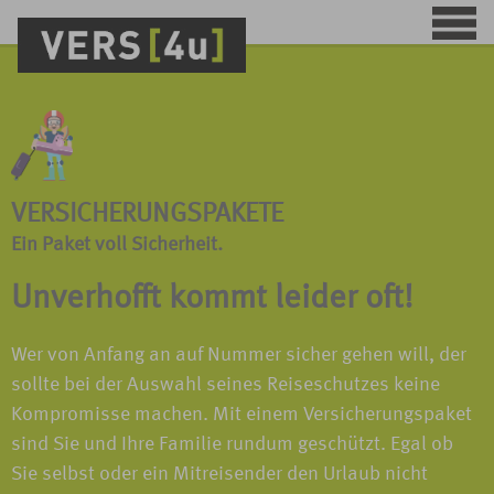
VERSICHERUNGSPAKETE
Ein Paket voll Sicherheit.
Unverhofft kommt leider oft!
Wer von Anfang an auf Nummer sicher gehen will, der
sollte bei der Auswahl seines Reiseschutzes keine
Kompromisse machen. Mit einem Versicherungspaket
sind Sie und Ihre Familie rundum geschützt. Egal ob
Sie selbst oder ein Mitreisender den Urlaub nicht