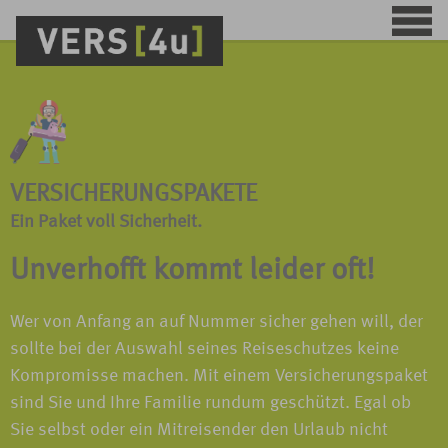
VERSICHERUNGSPAKETE
Ein Paket voll Sicherheit.
Unverhofft kommt leider oft!
Wer von Anfang an auf Nummer sicher gehen will, der
sollte bei der Auswahl seines Reiseschutzes keine
Kompromisse machen. Mit einem Versicherungspaket
sind Sie und Ihre Familie rundum geschützt. Egal ob
Sie selbst oder ein Mitreisender den Urlaub nicht