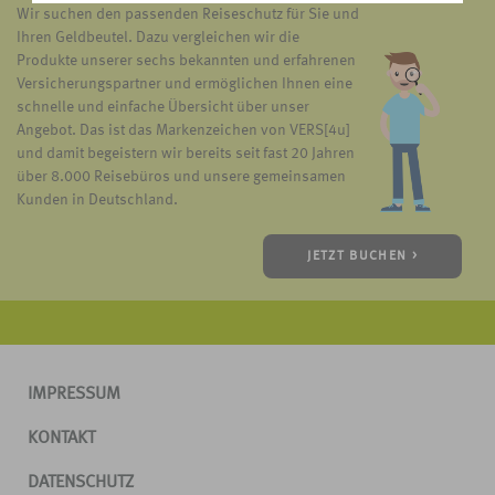
Wir suchen den passenden Reiseschutz für Sie und
Ihren Geldbeutel. Dazu vergleichen wir die
Produkte unserer sechs bekannten und erfahrenen
Versicherungspartner und ermöglichen Ihnen eine
schnelle und einfache Übersicht über unser
Angebot. Das ist das Markenzeichen von VERS[4u]
und damit begeistern wir bereits seit fast 20 Jahren
über 8.000 Reisebüros und unsere gemeinsamen
Kunden in Deutschland.
JETZT BUCHEN >
IMPRESSUM
KONTAKT
DATENSCHUTZ