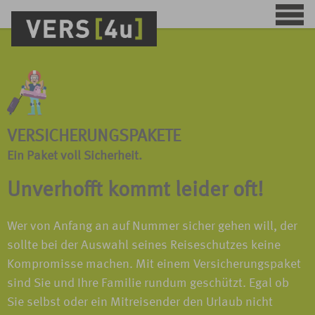
VERSICHERUNGSPAKETE
Ein Paket voll Sicherheit.
Unverhofft kommt leider oft!
Wer von Anfang an auf Nummer sicher gehen will, der
sollte bei der Auswahl seines Reiseschutzes keine
Kompromisse machen. Mit einem Versicherungspaket
sind Sie und Ihre Familie rundum geschützt. Egal ob
Sie selbst oder ein Mitreisender den Urlaub nicht