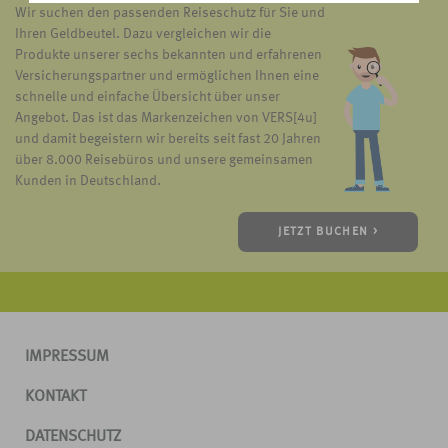
Wir suchen den passenden Reiseschutz für Sie und
Ihren Geldbeutel. Dazu vergleichen wir die
Produkte unserer sechs bekannten und erfahrenen
Versicherungspartner und ermöglichen Ihnen eine
schnelle und einfache Übersicht über unser
Angebot. Das ist das Markenzeichen von VERS[4u]
und damit begeistern wir bereits seit fast 20 Jahren
über 8.000 Reisebüros und unsere gemeinsamen
Kunden in Deutschland.
JETZT BUCHEN >
IMPRESSUM
KONTAKT
DATENSCHUTZ