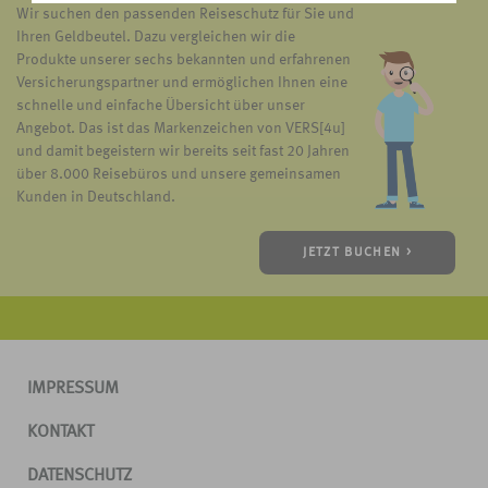
Wir suchen den passenden Reiseschutz für Sie und
Ihren Geldbeutel. Dazu vergleichen wir die
Produkte unserer sechs bekannten und erfahrenen
Versicherungspartner und ermöglichen Ihnen eine
schnelle und einfache Übersicht über unser
Angebot. Das ist das Markenzeichen von VERS[4u]
und damit begeistern wir bereits seit fast 20 Jahren
über 8.000 Reisebüros und unsere gemeinsamen
Kunden in Deutschland.
JETZT BUCHEN >
IMPRESSUM
KONTAKT
DATENSCHUTZ