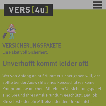
VERSICHERUNGSPAKETE
Ein Paket voll Sicherheit.
Unverhofft kommt leider oft!
Wer von Anfang an auf Nummer sicher gehen will, der
sollte bei der Auswahl seines Reiseschutzes keine
Kompromisse machen. Mit einem Versicherungspaket
sind Sie und Ihre Familie rundum geschützt. Egal ob
Sie selbst oder ein Mitreisender den Urlaub nicht