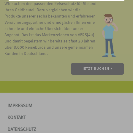
Wir suchen den passenden Reiseschutz für Sie und
Ihren Geldbeutel. Dazu vergleichen wir die
Produkte unserer sechs bekannten und erfahrenen
Versicherungspartner und ermöglichen Ihnen eine
schnelle und einfache Übersicht über unser
Angebot. Das ist das Markenzeichen von VERS[4u]
und damit begeistern wir bereits seit fast 20 Jahren
über 8.000 Reisebüros und unsere gemeinsamen
Kunden in Deutschland.
JETZT BUCHEN >
IMPRESSUM
KONTAKT
DATENSCHUTZ