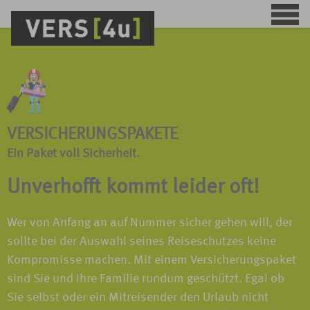
VERSICHERUNGSPAKETE
Ein Paket voll Sicherheit.
Unverhofft kommt leider oft!
Wer von Anfang an auf Nummer sicher gehen will, der
sollte bei der Auswahl seines Reiseschutzes keine
Kompromisse machen. Mit einem Versicherungspaket
sind Sie und Ihre Familie rundum geschützt. Egal ob
Sie selbst oder ein Mitreisender den Urlaub nicht