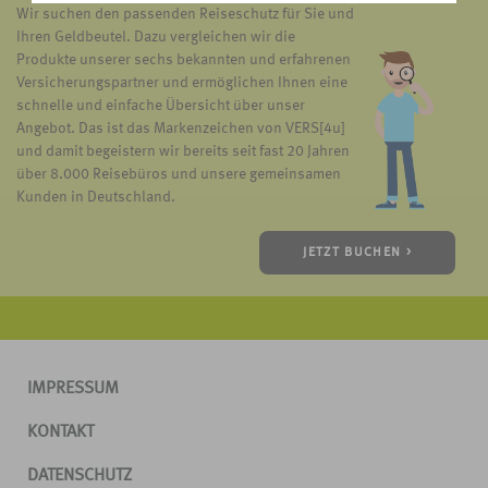
Wir suchen den passenden Reiseschutz für Sie und
Ihren Geldbeutel. Dazu vergleichen wir die
Produkte unserer sechs bekannten und erfahrenen
Versicherungspartner und ermöglichen Ihnen eine
schnelle und einfache Übersicht über unser
Angebot. Das ist das Markenzeichen von VERS[4u]
und damit begeistern wir bereits seit fast 20 Jahren
über 8.000 Reisebüros und unsere gemeinsamen
Kunden in Deutschland.
JETZT BUCHEN >
IMPRESSUM
KONTAKT
DATENSCHUTZ