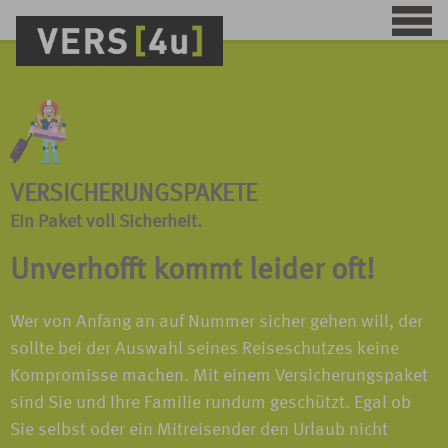
VERSICHERUNGSPAKETE
Ein Paket voll Sicherheit.
Unverhofft kommt leider oft!
Wer von Anfang an auf Nummer sicher gehen will, der
sollte bei der Auswahl seines Reiseschutzes keine
Kompromisse machen. Mit einem Versicherungspaket
sind Sie und Ihre Familie rundum geschützt. Egal ob
Sie selbst oder ein Mitreisender den Urlaub nicht