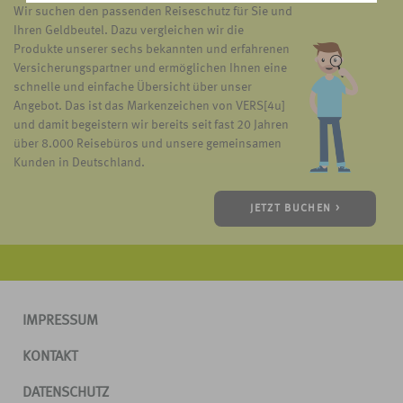
Wir suchen den passenden Reiseschutz für Sie und
Ihren Geldbeutel. Dazu vergleichen wir die
Produkte unserer sechs bekannten und erfahrenen
Versicherungspartner und ermöglichen Ihnen eine
schnelle und einfache Übersicht über unser
Angebot. Das ist das Markenzeichen von VERS[4u]
und damit begeistern wir bereits seit fast 20 Jahren
über 8.000 Reisebüros und unsere gemeinsamen
Kunden in Deutschland.
JETZT BUCHEN >
IMPRESSUM
KONTAKT
DATENSCHUTZ