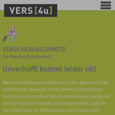
VERSICHERUNGSPAKETE
Ein Paket voll Sicherheit.
Unverhofft kommt leider oft!
Wer von Anfang an auf Nummer sicher gehen will, der
sollte bei der Auswahl seines Reiseschutzes keine
Kompromisse machen. Mit einem Versicherungspaket
sind Sie und Ihre Familie rundum geschützt. Egal ob
Sie selbst oder ein Mitreisender den Urlaub nicht