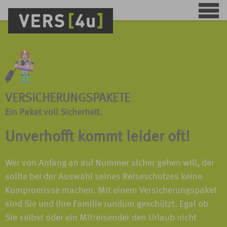
VERSICHERUNGSPAKETE
Ein Paket voll Sicherheit.
Unverhofft kommt leider oft!
Wer von Anfang an auf Nummer sicher gehen will, der
sollte bei der Auswahl seines Reiseschutzes keine
Kompromisse machen. Mit einem Versicherungspaket
sind Sie und Ihre Familie rundum geschützt. Egal ob
Sie selbst oder ein Mitreisender den Urlaub nicht