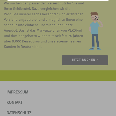
Wir suchen den passenden Reiseschutz für Sie und
Ihren Geldbeutel. Dazu vergleichen wir die
Produkte unserer sechs bekannten und erfahrenen
Versicherungspartner und ermöglichen Ihnen eine
schnelle und einfache Übersicht über unser
Angebot. Das ist das Markenzeichen von VERS[4u]
und damit begeistern wir bereits seit fast 20 Jahren
über 8.000 Reisebüros und unsere gemeinsamen
Kunden in Deutschland.
JETZT BUCHEN >
IMPRESSUM
KONTAKT
DATENSCHUTZ