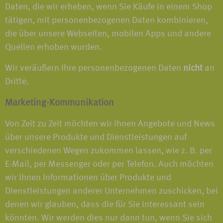
Daten, die wir erheben, wenn Sie Käufe in einem Shop
tätigen, mit personenbezogenen Daten kombinieren,
die über unsere Webseiten, mobilen Apps und andere
Quellen erhoben wurden.
Wir veräußern Ihre personenbezogenen Daten
nicht
an
Dritte.
Marketing-Kommunikation
Von Zeit zu Zeit möchten wir Ihnen Angebote und News
über unsere Produkte und Dienstleistungen auf
verschiedenen Wegen zukommen lassen, wie z. B. per
E-Mail, per Messenger oder per Telefon. Auch möchten
wir Ihnen Informationen über Produkte und
Dienstleistungen anderer Unternehmen zuschicken, bei
denen wir glauben, dass die für Sie interessant sein
könnten. Wir werden dies nur dann tun, wenn Sie sich