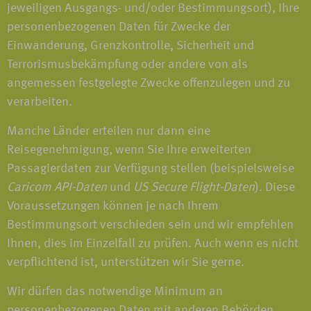
jeweiligen Ausgangs- und/oder Bestimmungsort), Ihre
personenbezogenen Daten für Zwecke der
Einwanderung, Grenzkontrolle, Sicherheit und
Terrorismusbekämpfung oder andere von als
angemessen festgelegte Zwecke offenzulegen und zu
verarbeiten.
Manche Länder erteilen nur dann eine
Reisegenehmigung, wenn Sie Ihre erweiterten
Passagierdaten zur Verfügung stellen (beispielsweise
Caricom API-Daten
und
US Secure Flight-Daten
). Diese
Voraussetzungen können je nach Ihrem
Bestimmungsort verschieden sein und wir empfehlen
Ihnen, dies im Einzelfall zu prüfen. Auch wenn es nicht
verpflichtend ist, unterstützen wir Sie gerne.
Wir dürfen das notwendige Minimum an
personenbezogenen Daten mit anderen Behörden