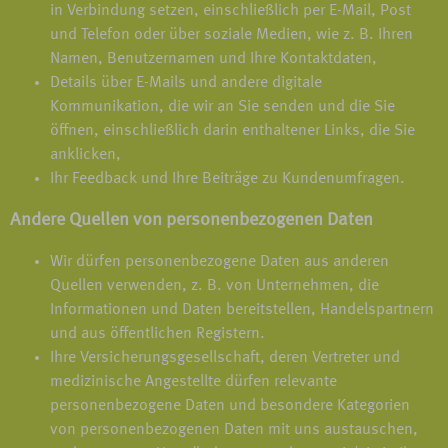
in Verbindung setzen, einschließlich per E-Mail, Post
und Telefon oder über soziale Medien, wie z. B. Ihren
Namen, Benutzernamen und Ihre Kontaktdaten,
Details über E-Mails und andere digitale
Kommunikation, die wir an Sie senden und die Sie
öffnen, einschließlich darin enthaltener Links, die Sie
anklicken,
Ihr Feedback und Ihre Beiträge zu Kundenumfragen.
Andere Quellen von personenbezogenen Daten
Wir dürfen personenbezogene Daten aus anderen
Quellen verwenden, z. B. von Unternehmen, die
Informationen und Daten bereitstellen, Handelspartnern
und aus öffentlichen Registern.
Ihre Versicherungsgesellschaft, deren Vertreter und
medizinische Angestellte dürfen relevante
personenbezogene Daten und besondere Kategorien
von personenbezogenen Daten mit uns austauschen,