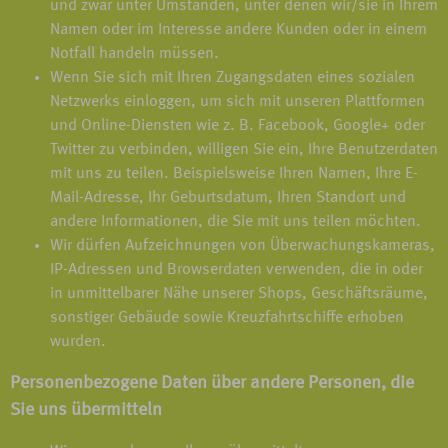
und zwar unter Umständen, unter denen wir/sie in Ihrem
Namen oder im Interesse andere Kunden oder in einem
Notfall handeln müssen.
Wenn Sie sich mit Ihren Zugangsdaten eines sozialen
Netzwerks einloggen, um sich mit unseren Plattformen
und Online-Diensten wie z. B. Facebook, Google+ oder
Twitter zu verbinden, willigen Sie ein, Ihre Benutzerdaten
mit uns zu teilen. Beispielsweise Ihren Namen, Ihre E-
Mail-Adresse, Ihr Geburtsdatum, Ihren Standort und
andere Informationen, die Sie mit uns teilen möchten.
Wir dürfen Aufzeichnungen von Überwachungskameras,
IP-Adressen und Browserdaten verwenden, die in oder
in unmittelbarer Nähe unserer Shops, Geschäftsräume,
sonstiger Gebäude sowie Kreuzfahrtschiffe erhoben
wurden.
Personenbezogene Daten über andere Personen, die
Sie uns übermitteln