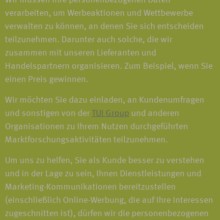
Wir müssen Ihre personenbezogenen Daten
verarbeiten, um Werbeaktionen und Wettbewerbe
verwalten zu können, an denen Sie sich entscheiden
teilzunehmen. Darunter auch solche, die wir
zusammen mit unseren Lieferanten und
Handelspartnern organisieren. Zum Beispiel, wenn Sie
einen Preis gewinnen.
Wir möchten Sie dazu einladen, an Kundenumfragen
und sonstigen von der
TUI Group
und anderen
Organisationen zu Ihrem Nutzen durchgeführten
Marktforschungsaktivitäten teilzunehmen.
Um uns zu helfen, Sie als Kunde besser zu verstehen
und in der Lage zu sein, Ihnen Dienstleistungen und
Marketing-Kommunikationen bereitzustellen
(einschließlich Online-Werbung, die auf Ihre Interessen
zugeschnitten ist), dürfen wir die personenbezogenen