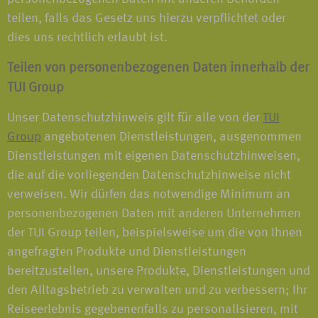
teilen, falls das Gesetz uns hierzu verpflichtet oder
dies uns rechtlich erlaubt ist.
Teilen von personenbezogenen Daten innerhalb der
TUI Group
Unser Datenschutzhinweis gilt für alle von der
TUI
Group
angebotenen Dienstleistungen, ausgenommen
Dienstleistungen mit eigenen Datenschutzhinweisen,
die auf die vorliegenden Datenschutzhinweise nicht
verweisen. Wir dürfen das notwendige Minimum an
personenbezogenen Daten mit anderen Unternehmen
der TUI Group teilen, beispielsweise um die von Ihnen
angefragten Produkte und Dienstleistungen
bereitzustellen, unsere Produkte, Dienstleistungen und
den Alltagsbetrieb zu verwalten und zu verbessern; Ihr
Reiseerlebnis gegebenenfalls zu personalisieren, mit