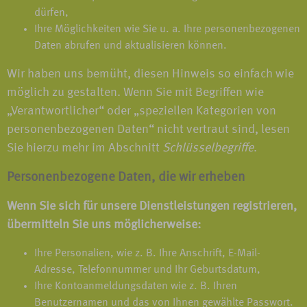
dürfen,
Ihre Möglichkeiten wie Sie u. a. Ihre personenbezogenen
Daten abrufen und aktualisieren können.
Wir haben uns bemüht, diesen Hinweis so einfach wie
möglich zu gestalten. Wenn Sie mit Begriffen wie
„Verantwortlicher“ oder „speziellen Kategorien von
personenbezogenen Daten“ nicht vertraut sind, lesen
Sie hierzu mehr im Abschnitt
Schlüsselbegriffe
.
Personenbezogene Daten, die wir erheben
Wenn Sie sich für unsere Dienstleistungen registrieren,
übermitteln Sie uns möglicherweise:
Ihre Personalien, wie z. B. Ihre Anschrift, E-Mail-
Adresse, Telefonnummer und Ihr Geburtsdatum,
Ihre Kontoanmeldungsdaten wie z. B. Ihren
Benutzernamen und das von Ihnen gewählte Passwort.