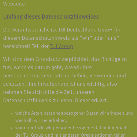
Webseite.
Umfang dieses Datenschutzhinweises
Der Verantwortliche ist TUI Deutschland GmbH (in
diesem Datenschutzhinweis als “wir” oder “uns”
bezeichnet) Teil der
TUI Group
.
Wir sind dem Grundsatz verpflichtet, das Richtige zu
tun, wenn es darum geht, wie wir Ihre
personenbezogenen Daten erheben, verwenden und
schützen. Ihre Privatsphäre ist uns wichtig, also
nehmen Sie sich bitte die Zeit, unseren
Datenschutzhinweis zu lesen. Dieser erklärt:
welche Arten personenbezogener Daten wir erheben und
weshalb wir sie erheben,
wann und wie wir personenbezogene Daten innerhalb
der TUI Group und mit anderen Organisationen teilen