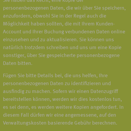
Sie haben das Recht, eine Kopie der
personenbezogenen Daten, die wir über Sie speichern,
anzufordern, obwohl Sie in der Regel auch die
Möglichkeit haben sollten, die mit Ihrem Kunden-
Account und Ihrer Buchung verbundenen Daten online
einzusehen und zu aktualisieren. Sie können uns
natürlich trotzdem schreiben und uns um eine Kopie
sonstiger, über Sie gespeicherte personenbezogene
Daten bitten.
Fügen Sie bitte Details bei, die uns helfen, Ihre
personenbezogenen Daten zu identifizieren und
ausfindig zu machen. Sofern wir einen Datenzugriff
bereitstellen können, werden wir dies kostenlos tun,
es sei denn, es werden weitere Kopien angefordert. In
diesem Fall dürfen wir eine angemessene, auf den
Verwaltungskosten basierende Gebühr berechnen.