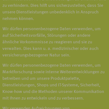
zu verhindern. Dies hilft uns sicherzustellen, dass Sie
unsere Dienstleistungen unbedenklich in Anspruch
nehmen können.
Wir dürfen personenbezogene Daten verwenden, um
auf Sicherheitsvorfälle, Störungen oder andere
ähnliche Vorkommnisse zu reagieren und sie zu
verwalten. Dies kann u. a. medizinischer oder auch
versicherungsbezogener Natur sein.
Wir dürfen personenbezogene Daten verwenden, um
Marktforschung sowie interne Weiterentwicklungen zu
betreiben und um unsere Produktpalette,
Dienstleistungen, Shops und IT-Systeme, Sicherheit,
Know-how und die Methoden unserer Kommunikation
mit Ihnen zu entwickeln und zu verbessern.
Wir verwenden Aufzeichnungen von