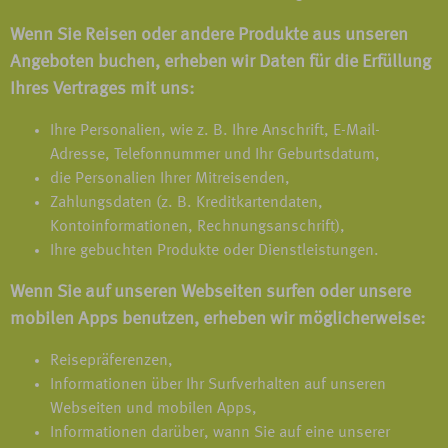
Wenn Sie Reisen oder andere Produkte aus unseren
Angeboten buchen, erheben wir Daten für die Erfüllung
Ihres Vertrages mit uns:
Ihre Personalien, wie z. B. Ihre Anschrift, E-Mail-
Adresse, Telefonnummer und Ihr Geburtsdatum,
die Personalien Ihrer Mitreisenden,
Zahlungsdaten (z. B. Kreditkartendaten,
Kontoinformationen, Rechnungsanschrift),
Ihre gebuchten Produkte oder Dienstleistungen.
Wenn Sie auf unseren Webseiten surfen oder unsere
mobilen Apps benutzen, erheben wir möglicherweise:
Reisepräferenzen,
Informationen über Ihr Surfverhalten auf unseren
Webseiten und mobilen Apps,
Informationen darüber, wann Sie auf eine unserer