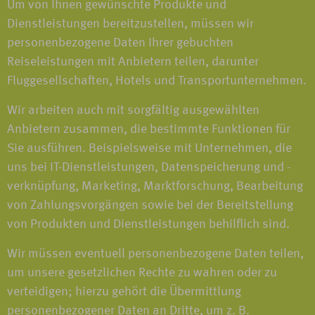
Um von Ihnen gewünschte Produkte und
Dienstleistungen bereitzustellen, müssen wir
personenbezogene Daten Ihrer gebuchten
Reiseleistungen mit Anbietern teilen, darunter
Fluggesellschaften, Hotels und Transportunternehmen.
Wir arbeiten auch mit sorgfältig ausgewählten
Anbietern zusammen, die bestimmte Funktionen für
Sie ausführen. Beispielsweise mit Unternehmen, die
uns bei IT-Dienstleistungen, Datenspeicherung und -
verknüpfung, Marketing, Marktforschung, Bearbeitung
von Zahlungsvorgängen sowie bei der Bereitstellung
von Produkten und Dienstleistungen behilflich sind.
Wir müssen eventuell personenbezogene Daten teilen,
um unsere gesetzlichen Rechte zu wahren oder zu
verteidigen; hierzu gehört die Übermittlung
personenbezogener Daten an Dritte, um z. B.