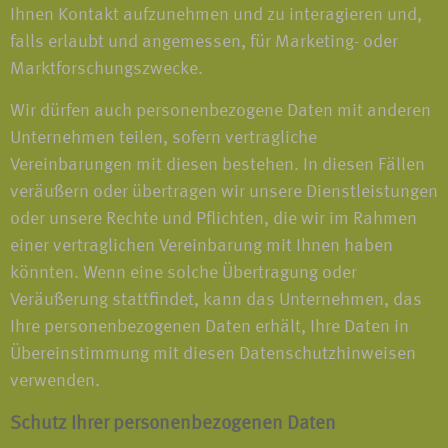
Ihnen Kontakt aufzunehmen und zu interagieren und,
falls erlaubt und angemessen, für Marketing- oder
Marktforschungszwecke.
Wir dürfen auch personenbezogene Daten mit anderen
Unternehmen teilen, sofern vertragliche
Vereinbarungen mit diesen bestehen. In diesen Fällen
veräußern oder übertragen wir unsere Dienstleistungen
oder unsere Rechte und Pflichten, die wir im Rahmen
einer vertraglichen Vereinbarung mit Ihnen haben
könnten. Wenn eine solche Übertragung oder
Veräußerung stattfindet, kann das Unternehmen, das
Ihre personenbezogenen Daten erhält, Ihre Daten in
Übereinstimmung mit diesen Datenschutzhinweisen
verwenden.
Schutz Ihrer personenbezogenen Daten