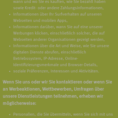
wann und wo Sie es kauften, wie Sie bezahlt haben
sowie Kredit- oder andere Zahlungsinformationen,
Informationen über Ihr Surfverhalten auf unseren
Webseiten und mobilen Apps,
Informationen darüber, wann Sie auf eine unserer
Werbungen klicken, einschließlich solcher, die auf
Webseiten anderer Organisationen gezeigt werden,
Informationen über die Art und Weise, wie Sie unsere
digitalen Dienste abrufen, einschließlich
Betriebssystem, IP-Adresse, Online-
Identifizierungsmerkmale und Browser-Details,
soziale Präferenzen, Interessen und Aktivitäten.
Wenn Sie uns oder wir Sie kontaktieren oder wenn Sie
an Werbeaktionen, Wettbewerben, Umfragen über
unsere Dienstleistungen teilnehmen, erheben wir
möglicherweise:
Personalien, die Sie übermitteln, wenn Sie sich mit uns