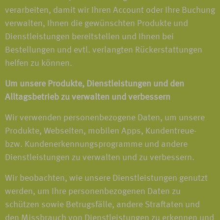
verarbeiten, damit wir Ihren Account oder Ihre Buchung
verwalten, Ihnen die gewünschten Produkte und
Dienstleistungen bereitstellen und Ihnen bei
Bestellungen und evtl. verlangten Rückerstattungen
helfen zu können.
Um unsere Produkte, Dienstleistungen und den
Alltagsbetrieb zu verwalten und verbessern
Wir verwenden personenbezogene Daten, um unsere
Produkte, Webseiten, mobilen Apps, Kundentreue-
bzw. Kundenerkennungsprogramme und andere
Dienstleistungen zu verwalten und zu verbessern.
Wir beobachten, wie unsere Dienstleistungen genutzt
werden, um Ihre personenbezogenen Daten zu
schützen sowie Betrugsfälle, andere Straftaten und
den Missbrauch von Dienstleistungen zu erkennen und