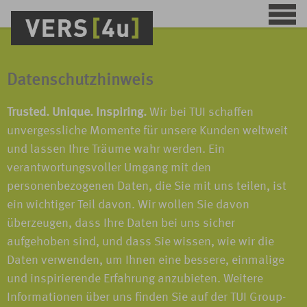
Datenschutzhinweis
Trusted. Unique. Inspiring.
Wir bei TUI schaffen
unvergessliche Momente für unsere Kunden weltweit
und lassen Ihre Träume wahr werden. Ein
verantwortungsvoller Umgang mit den
personenbezogenen Daten, die Sie mit uns teilen, ist
ein wichtiger Teil davon. Wir wollen Sie davon
überzeugen, dass Ihre Daten bei uns sicher
aufgehoben sind, und dass Sie wissen, wie wir die
Daten verwenden, um Ihnen eine bessere, einmalige
und inspirierende Erfahrung anzubieten. Weitere
Informationen über uns finden Sie auf der TUI Group-