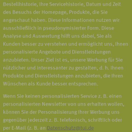
Bestellhistorie, Ihre Servicehistorie, Datum und Zeit
des Besuchs der Homepage, Produkte, die Sie
angeschaut haben. Diese Informationen nutzen wir
ausschließlich in pseudonymisierter Form. Diese
Analyse und Auswertung hilft uns dabei, Sie als
Kunden besser zu verstehen und ermöglicht uns, Ihnen
personalisierte Angebote und Dienstleistungen
anzubieten. Unser Ziel ist es, unsere Werbung für Sie
nützlicher und interessanter zu gestalten, d. h. Ihnen
Produkte und Dienstleistungen anzubieten, die Ihren
Wünschen als Kunde besser entsprechen.
Wenn Sie keinen personalisierten Service z. B. einen
personalisierten Newsletter von uns erhalten wollen,
können Sie der Personalisierung Ihrer Werbung uns
gegenüber jederzeit z. B. telefonisch, schriftlich oder
per E-Mail (z. B. an
Datenschutz@tui.de