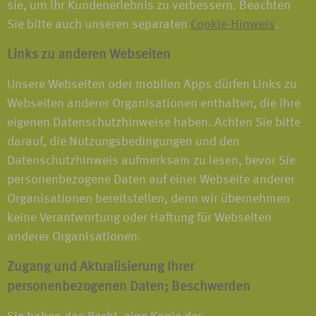
sie, um Ihr Kundenerlebnis zu verbessern. Beachten
Sie bitte auch unseren separaten
Cookie-Hinweis
.
Links zu anderen Webseiten
Unsere Webseiten oder mobilen Apps dürfen Links zu
Webseiten anderer Organisationen enthalten, die ihre
eigenen Datenschutzhinweise haben. Achten Sie bitte
darauf, die Nutzungsbedingungen und den
Datenschutzhinweis aufmerksam zu lesen, bevor Sie
personenbezogene Daten auf einer Webseite anderer
Organisationen bereitstellen, denn wir übernehmen
keine Verantwortung oder Haftung für Webseiten
anderer Organisationen.
Zugang und Aktualisierung Ihrer
personenbezogenen Daten; Beschwerden