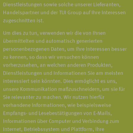
Dienstleistungen sowie solche unserer Lieferanten,
Handelspartner und der TUI Group auf Ihre Interessen
zugeschnitten ist.
Um dies zu tun, verwenden wir die von Ihnen
übermittelten und automatisch generierten
personenbezogenen Daten, um Ihre Interessen besser
zu kennen, so dass wir versuchen können
vorherzusehen, an welchen anderen Produkten,
Dienstleistungen und Informationen Sie am meisten
interessiert sein könnten. Dies ermöglicht es uns,
unsere Kommunikation maßzuschneidern, um sie für
Sie relevanter zu machen. Wir nutzen hierfür
vorhandene Informationen, wie beispielsweise
Empfangs- und Lesebestätigungen von E-Mails,
Informationen über Computer und Verbindung zum
Internet, Betriebssystem und Plattform, Ihre