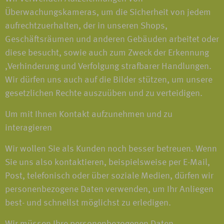
Überwachungskameras, um die Sicherheit von jedem
aufrechtzuerhalten, der in unseren Shops,
Geschäftsräumen und anderen Gebäuden arbeitet oder
diese besucht, sowie auch zum Zweck der Erkennung
,Verhinderung und Verfolgung strafbarer Handlungen.
Wir dürfen uns auch auf die Bilder stützen, um unsere
gesetzlichen Rechte auszuüben und zu verteidigen.
Um mit Ihnen Kontakt aufzunehmen und zu
interagieren
Wir wollen Sie als Kunden noch besser betreuen. Wenn
Sie uns also kontaktieren, beispielsweise per E-Mail,
Post, telefonisch oder über soziale Medien, dürfen wir
personenbezogene Daten verwenden, um Ihr Anliegen
best- und schnellst möglichst zu erledigen.