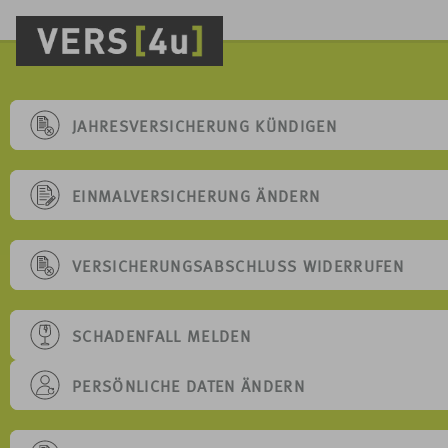
JAHRESVERSICHERUNG KÜNDIGEN
EINMALVERSICHERUNG ÄNDERN
VERSICHERUNGSABSCHLUSS WIDERRUFEN
SCHADENFALL MELDEN
PERSÖNLICHE DATEN ÄNDERN