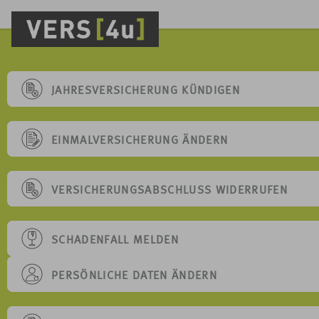
JAHRESVERSICHERUNG KÜNDIGEN
EINMALVERSICHERUNG ÄNDERN
VERSICHERUNGSABSCHLUSS WIDERRUFEN
SCHADENFALL MELDEN
PERSÖNLICHE DATEN ÄNDERN