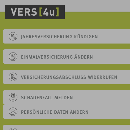
JAHRESVERSICHERUNG KÜNDIGEN
EINMALVERSICHERUNG ÄNDERN
VERSICHERUNGSABSCHLUSS WIDERRUFEN
SCHADENFALL MELDEN
PERSÖNLICHE DATEN ÄNDERN