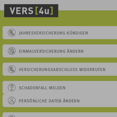
JAHRESVERSICHERUNG KÜNDIGEN
EINMALVERSICHERUNG ÄNDERN
VERSICHERUNGSABSCHLUSS WIDERRUFEN
SCHADENFALL MELDEN
PERSÖNLICHE DATEN ÄNDERN