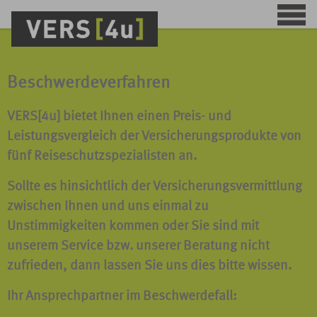
Beschwerdeverfahren
VERS[4u] bietet Ihnen einen Preis- und
Leistungsvergleich der Versicherungsprodukte von
fünf Reiseschutzspezialisten an.
Sollte es hinsichtlich der Versicherungsvermittlung
zwischen Ihnen und uns einmal zu
Unstimmigkeiten kommen oder Sie sind mit
unserem Service bzw. unserer Beratung nicht
zufrieden, dann lassen Sie uns dies bitte wissen.
Ihr Ansprechpartner im Beschwerdefall
: