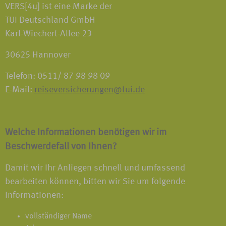
VERS[4u] ist eine Marke der
TUI Deutschland GmbH
Karl-Wiechert-Allee 23
30625 Hannover
Telefon: 0511/ 87 98 98 09
E-Mail:
reiseversicherungen@tui.de
Welche Informationen benötigen wir im
Beschwerdefall von Ihnen?
Damit wir Ihr Anliegen schnell und umfassend
bearbeiten können, bitten wir Sie um folgende
Informationen:
vollständiger Name