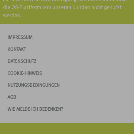
die OS-Plattform von unseren Kunden nicht genutzt
werden.
IMPRESSUM
KONTAKT
DATENSCHUTZ
COOKIE-HINWEIS
NUTZUNGSBEDINGUNGEN
AGB
WIE MELDE ICH BEDENKEN?