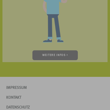
WEITERE INFOS >
IMPRESSUM
KONTAKT
DATENSCHUTZ