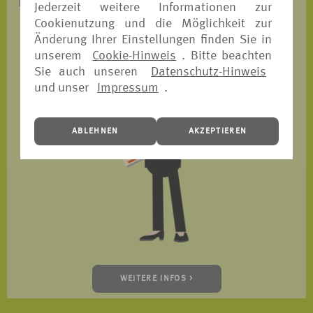
ist.
Jederzeit weitere Informationen zur
Cookienutzung und die Möglichkeit zur
Änderung Ihrer Einstellungen finden Sie in
unserem
Cookie-Hinweis
. Bitte beachten
Sie auch unseren
Datenschutz-Hinweis
und unser
Impressum
.
ABLEHNEN
AKZEPTIEREN
WEITERE INFOS >