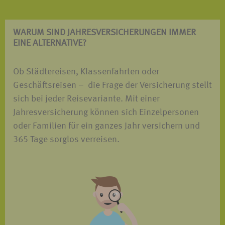
WARUM SIND JAHRES­VERSICHERUNGEN IMMER
EINE ALTERNATIVE?
Ob Städtereisen, Klassenfahrten oder
Geschäftsreisen – die Frage der Versicherung stellt
sich bei jeder Reisevariante. Mit einer
Jahresversicherung können sich Einzelpersonen
oder Familien für ein ganzes Jahr versichern und
365 Tage sorglos verreisen.