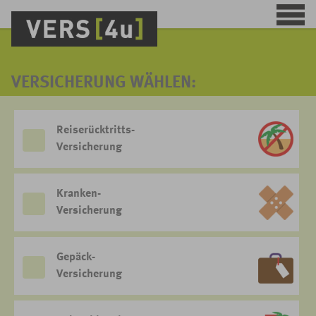
VERSICHERUNG WÄHLEN:
Reiserücktritts-
Versicherung
Kranken-
Versicherung
Gepäck-
Versicherung