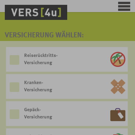
VERSICHERUNG WÄHLEN:
Reiserücktritts-
Versicherung
Kranken-
Versicherung
Gepäck-
Versicherung