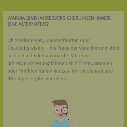
WARUM SIND JAHRES­VERSICHERUNGEN IMMER
EINE ALTERNATIVE?
Ob Städtereisen, Klassenfahrten oder
Geschäftsreisen – die Frage der Versicherung stellt
sich bei jeder Reisevariante. Mit einer
Jahresversicherung können sich Einzelpersonen
oder Familien für ein ganzes Jahr versichern und
365 Tage sorglos verreisen.