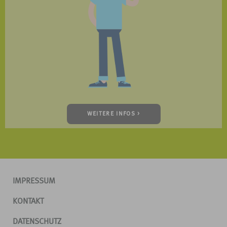
WEITERE INFOS >
IMPRESSUM
KONTAKT
DATENSCHUTZ