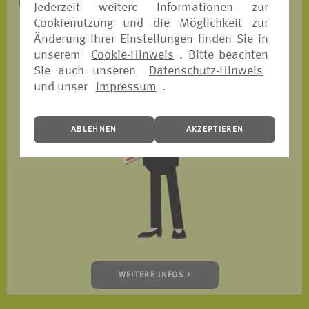
ist.
Jederzeit weitere Informationen zur
Cookienutzung und die Möglichkeit zur
Änderung Ihrer Einstellungen finden Sie in
unserem
Cookie-Hinweis
. Bitte beachten
Sie auch unseren
Datenschutz-Hinweis
und unser
Impressum
.
ABLEHNEN
AKZEPTIEREN
WEITERE INFOS >