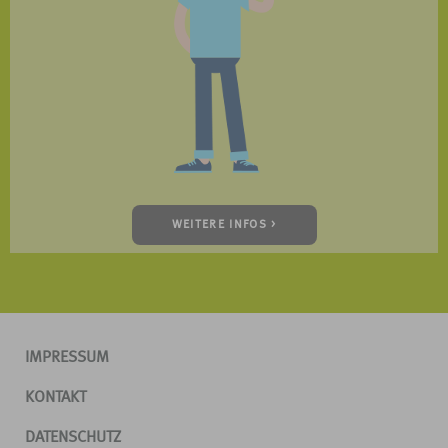
WEITERE INFOS >
IMPRESSUM
KONTAKT
DATENSCHUTZ