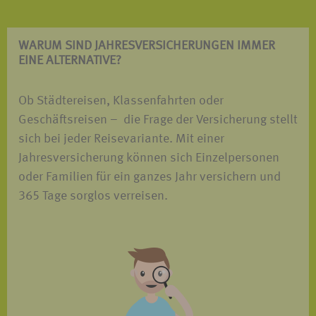
WARUM SIND JAHRES­VERSICHERUNGEN IMMER
EINE ALTERNATIVE?
Ob Städtereisen, Klassenfahrten oder
Geschäftsreisen – die Frage der Versicherung stellt
sich bei jeder Reisevariante. Mit einer
Jahresversicherung können sich Einzelpersonen
oder Familien für ein ganzes Jahr versichern und
365 Tage sorglos verreisen.