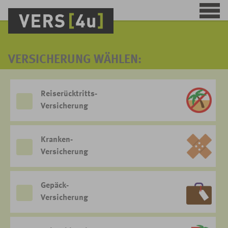
VERSICHERUNG WÄHLEN:
Reiserücktritts-
Versicherung
Kranken-
Versicherung
Gepäck-
Versicherung