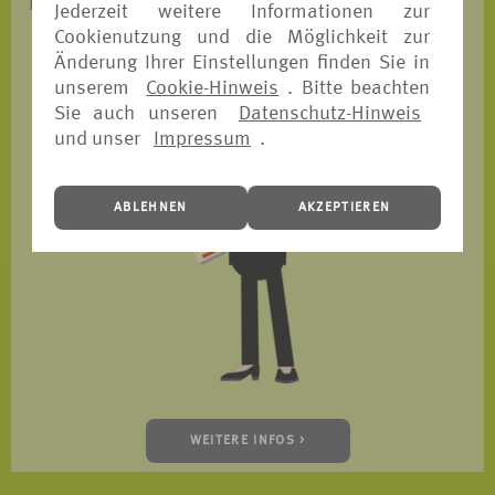
ist.
Jederzeit weitere Informationen zur
Cookienutzung und die Möglichkeit zur
Änderung Ihrer Einstellungen finden Sie in
unserem
Cookie-Hinweis
. Bitte beachten
Sie auch unseren
Datenschutz-Hinweis
und unser
Impressum
.
ABLEHNEN
AKZEPTIEREN
WEITERE INFOS >