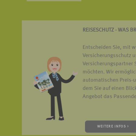
REISESCHUTZ - WAS B
Entscheiden Sie, mit 
Versicherungsschutz u
Versicherungspartner S
möchten. Wir ermöglic
automatischen Preis-u
dem Sie auf einen Blic
Angebot das Passende 
WEITERE INFOS >