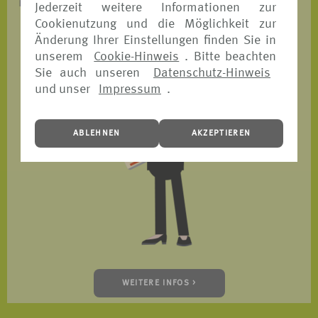
ist.
Jederzeit weitere Informationen zur
Cookienutzung und die Möglichkeit zur
Änderung Ihrer Einstellungen finden Sie in
unserem
Cookie-Hinweis
. Bitte beachten
Sie auch unseren
Datenschutz-Hinweis
und unser
Impressum
.
ABLEHNEN
AKZEPTIEREN
WEITERE INFOS >