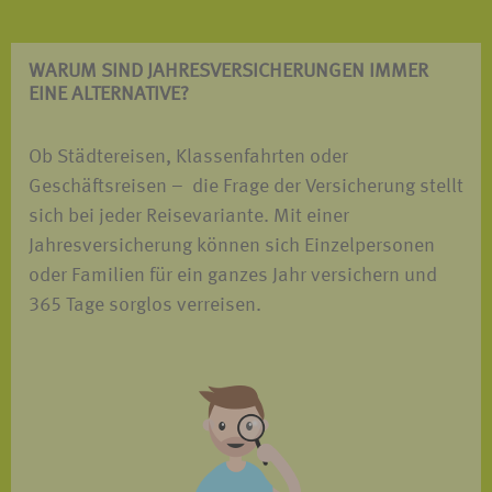
WARUM SIND JAHRES­VERSICHERUNGEN IMMER
EINE ALTERNATIVE?
Ob Städtereisen, Klassenfahrten oder
Geschäftsreisen – die Frage der Versicherung stellt
sich bei jeder Reisevariante. Mit einer
Jahresversicherung können sich Einzelpersonen
oder Familien für ein ganzes Jahr versichern und
365 Tage sorglos verreisen.