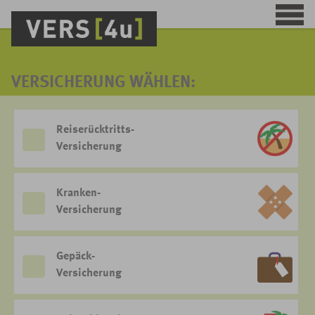
VERSICHERUNG WÄHLEN:
Reiserücktritts-
Versicherung
Kranken-
Versicherung
Gepäck-
Versicherung