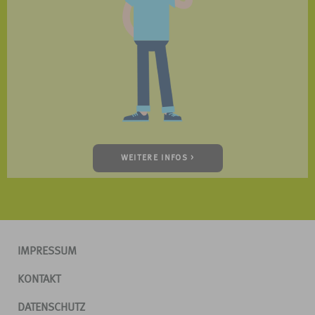
WEITERE INFOS >
IMPRESSUM
KONTAKT
DATENSCHUTZ