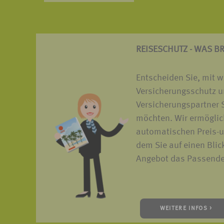
REISESCHUTZ - WAS B
Entscheiden Sie, mit 
Versicherungsschutz u
Versicherungspartner S
möchten. Wir ermöglic
automatischen Preis-u
dem Sie auf einen Blic
Angebot das Passende 
WEITERE INFOS >