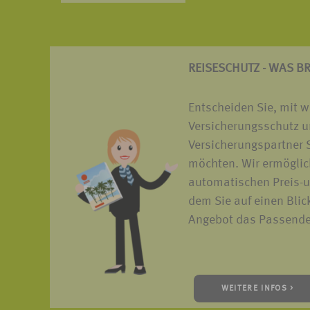
REISESCHUTZ - WAS B
Entscheiden Sie, mit 
Versicherungsschutz u
Versicherungspartner S
möchten. Wir ermöglic
automatischen Preis-u
dem Sie auf einen Blic
Angebot das Passende 
WEITERE INFOS >