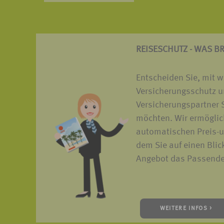
REISESCHUTZ - WAS B
Entscheiden Sie, mit 
Versicherungsschutz u
Versicherungspartner S
möchten. Wir ermöglic
automatischen Preis-u
dem Sie auf einen Blic
Angebot das Passende 
WEITERE INFOS >