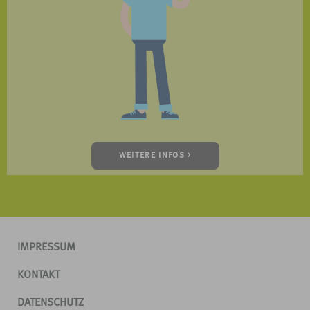
WEITERE INFOS >
IMPRESSUM
KONTAKT
DATENSCHUTZ