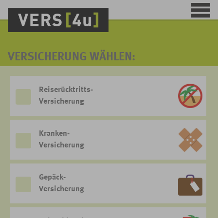
VERSICHERUNG WÄHLEN:
Reiserücktritts-
Versicherung
Kranken-
Versicherung
Gepäck-
Versicherung