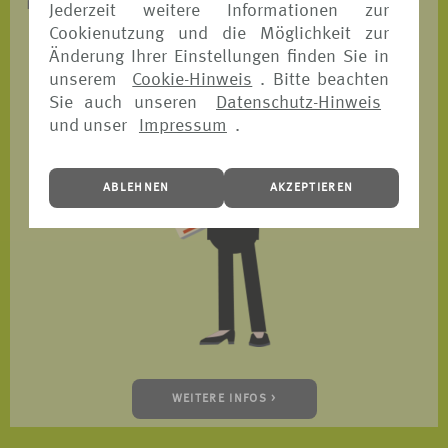
ist.
Jederzeit weitere Informationen zur
Cookienutzung und die Möglichkeit zur
Änderung Ihrer Einstellungen finden Sie in
unserem
Cookie-Hinweis
. Bitte beachten
Sie auch unseren
Datenschutz-Hinweis
und unser
Impressum
.
ABLEHNEN
AKZEPTIEREN
WEITERE INFOS >