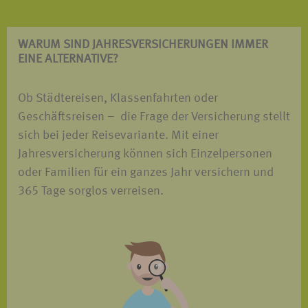
WARUM SIND JAHRES­VERSICHERUNGEN IMMER
EINE ALTERNATIVE?
Ob Städtereisen, Klassenfahrten oder
Geschäftsreisen – die Frage der Versicherung stellt
sich bei jeder Reisevariante. Mit einer
Jahresversicherung können sich Einzelpersonen
oder Familien für ein ganzes Jahr versichern und
365 Tage sorglos verreisen.