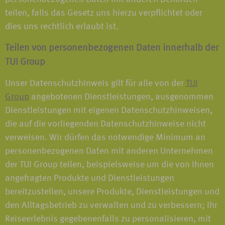
teilen, falls das Gesetz uns hierzu verpflichtet oder
dies uns rechtlich erlaubt ist.
Teilen von personenbezogenen Daten innerhalb der
TUI Group
Unser Datenschutzhinweis gilt für alle von der
TUI
Group
angebotenen Dienstleistungen, ausgenommen
Dienstleistungen mit eigenen Datenschutzhinweisen,
die auf die vorliegenden Datenschutzhinweise nicht
verweisen. Wir dürfen das notwendige Minimum an
personenbezogenen Daten mit anderen Unternehmen
der TUI Group teilen, beispielsweise um die von Ihnen
angefragten Produkte und Dienstleistungen
bereitzustellen, unsere Produkte, Dienstleistungen und
den Alltagsbetrieb zu verwalten und zu verbessern; Ihr
Reiseerlebnis gegebenenfalls zu personalisieren, mit