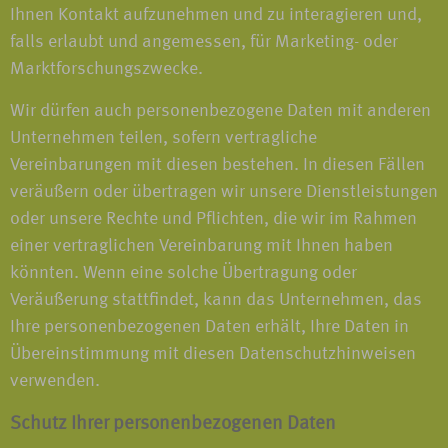
Ihnen Kontakt aufzunehmen und zu interagieren und,
falls erlaubt und angemessen, für Marketing- oder
Marktforschungszwecke.
Wir dürfen auch personenbezogene Daten mit anderen
Unternehmen teilen, sofern vertragliche
Vereinbarungen mit diesen bestehen. In diesen Fällen
veräußern oder übertragen wir unsere Dienstleistungen
oder unsere Rechte und Pflichten, die wir im Rahmen
einer vertraglichen Vereinbarung mit Ihnen haben
könnten. Wenn eine solche Übertragung oder
Veräußerung stattfindet, kann das Unternehmen, das
Ihre personenbezogenen Daten erhält, Ihre Daten in
Übereinstimmung mit diesen Datenschutzhinweisen
verwenden.
Schutz Ihrer personenbezogenen Daten