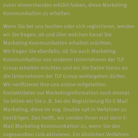
zuvor einverstanden erklärt haben, diese Marketing-
Kommunikation zu erhalten.
Wenn Sie bei uns buchen oder sich registrieren, werden
wir Sie fragen, ob und über welchen Kanal Sie
Marketing-Kommunikation erhalten möchten.
Wir fragen Sie ebenfalls, ob Sie auch Marketing-
Kommunikation von anderen Unternehmen der TUI
Group erhalten möchten und wir die Daten hierzu an
die Unternehmen der TUI Group weitergeben dürfen.
Wir verifizieren Ihre uns online mitgeteilten
Kontaktdaten zur Marketinginformation noch einmal.
So bitten wir Sie z. B. bei der Registrierung für E-Mail
Marketing, diese im sog. Double opt-in Verfahren zu
bestätigen. Das heißt, wir senden Ihnen erst dann E-
Mail Marketing Kommunikation zu, wenn Sie den
zugesandten Link aktivieren. Ein ähnliches Verfahren