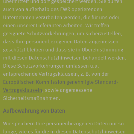
übermittelt und dort gespeichert werden. Sie dürfen
auch von außerhalb des EWR operierenden
Unternehmen verarbeiten werden, die für uns oder
einen unserer Lieferanten arbeiten. Wir treffen
geeignete Schutzvorkehrungen, um sicherzustellen,
dass Ihre personenbezogenen Daten angemessen
geschützt bleiben und dass sie in Übereinstimmung
mit diesen Datenschutzhinweisen behandelt werden.
Diese Schutzvorkehrungen umfassen u.a.
entsprechende Vertragsklauseln, z. B. von der
Europäischen Kommission genehmigte Standard-
Vertragsklauseln
, sowie angemessene
Sicherheitsmaßnahmen.
Aufbewahrung von Daten
Wir speichern Ihre personenbezogenen Daten nur so
lange, wie es für die in diesen Datenschutzhinweisen