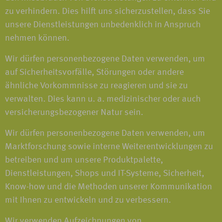
zu verhindern. Dies hilft uns sicherzustellen, dass Sie
unsere Dienstleistungen unbedenklich in Anspruch
nehmen können.
Wir dürfen personenbezogene Daten verwenden, um
auf Sicherheitsvorfälle, Störungen oder andere
ähnliche Vorkommnisse zu reagieren und sie zu
verwalten. Dies kann u. a. medizinischer oder auch
versicherungsbezogener Natur sein.
Wir dürfen personenbezogene Daten verwenden, um
Marktforschung sowie interne Weiterentwicklungen zu
betreiben und um unsere Produktpalette,
Dienstleistungen, Shops und IT-Systeme, Sicherheit,
Know-how und die Methoden unserer Kommunikation
mit Ihnen zu entwickeln und zu verbessern.
Wir verwenden Aufzeichnungen von