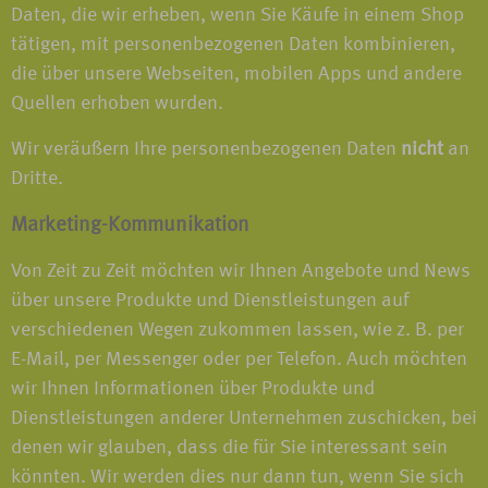
Daten, die wir erheben, wenn Sie Käufe in einem Shop
tätigen, mit personenbezogenen Daten kombinieren,
die über unsere Webseiten, mobilen Apps und andere
Quellen erhoben wurden.
Wir veräußern Ihre personenbezogenen Daten
nicht
an
Dritte.
Marketing-Kommunikation
Von Zeit zu Zeit möchten wir Ihnen Angebote und News
über unsere Produkte und Dienstleistungen auf
verschiedenen Wegen zukommen lassen, wie z. B. per
E-Mail, per Messenger oder per Telefon. Auch möchten
wir Ihnen Informationen über Produkte und
Dienstleistungen anderer Unternehmen zuschicken, bei
denen wir glauben, dass die für Sie interessant sein
könnten. Wir werden dies nur dann tun, wenn Sie sich