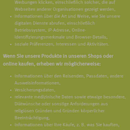
Werbungen klicken, einschließlich solcher, die auf
Webseiten anderer Organisationen gezeigt werden,
Informationen über die Art und Weise, wie Sie unsere
digitalen Dienste abrufen, einschließlich
Betriebssystem, IP-Adresse, Online-
Identifizierungsmerkmale und Browser-Details,
soziale Präferenzen, Interessen und Aktivitäten.
Wenn Sie unsere Produkte in unseren Shops oder
online kaufen, erheben wir möglicherweise:
Informationen über den Reisenden, Passdaten, andere
Ausweisinformationen,
Versicherungsdaten,
relevante medizinische Daten sowie etwaige besondere,
Diätwünsche oder sonstige Anforderungen aus
religiösen Gründen und Gründen körperlicher
Beeinträchtigung,
Informationen über Ihre Käufe, z. B. was Sie kauften,