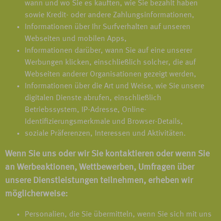
wann und wo Sie es kauften, wie Sie bezahlt haben
sowie Kredit- oder andere Zahlungsinformationen,
Informationen über Ihr Surfverhalten auf unseren
Webseiten und mobilen Apps,
Informationen darüber, wann Sie auf eine unserer
Werbungen klicken, einschließlich solcher, die auf
Webseiten anderer Organisationen gezeigt werden,
Informationen über die Art und Weise, wie Sie unsere
digitalen Dienste abrufen, einschließlich
Betriebssystem, IP-Adresse, Online-
Identifizierungsmerkmale und Browser-Details,
soziale Präferenzen, Interessen und Aktivitäten.
Wenn Sie uns oder wir Sie kontaktieren oder wenn Sie
an Werbeaktionen, Wettbewerben, Umfragen über
unsere Dienstleistungen teilnehmen, erheben wir
möglicherweise:
Personalien, die Sie übermitteln, wenn Sie sich mit uns