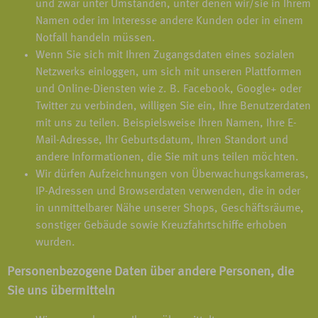
und zwar unter Umständen, unter denen wir/sie in Ihrem
Namen oder im Interesse andere Kunden oder in einem
Notfall handeln müssen.
Wenn Sie sich mit Ihren Zugangsdaten eines sozialen
Netzwerks einloggen, um sich mit unseren Plattformen
und Online-Diensten wie z. B. Facebook, Google+ oder
Twitter zu verbinden, willigen Sie ein, Ihre Benutzerdaten
mit uns zu teilen. Beispielsweise Ihren Namen, Ihre E-
Mail-Adresse, Ihr Geburtsdatum, Ihren Standort und
andere Informationen, die Sie mit uns teilen möchten.
Wir dürfen Aufzeichnungen von Überwachungskameras,
IP-Adressen und Browserdaten verwenden, die in oder
in unmittelbarer Nähe unserer Shops, Geschäftsräume,
sonstiger Gebäude sowie Kreuzfahrtschiffe erhoben
wurden.
Personenbezogene Daten über andere Personen, die
Sie uns übermitteln