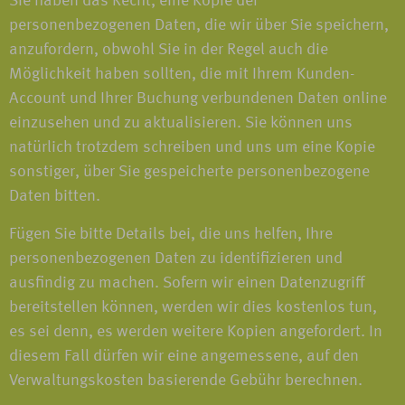
Sie haben das Recht, eine Kopie der
personenbezogenen Daten, die wir über Sie speichern,
anzufordern, obwohl Sie in der Regel auch die
Möglichkeit haben sollten, die mit Ihrem Kunden-
Account und Ihrer Buchung verbundenen Daten online
einzusehen und zu aktualisieren. Sie können uns
natürlich trotzdem schreiben und uns um eine Kopie
sonstiger, über Sie gespeicherte personenbezogene
Daten bitten.
Fügen Sie bitte Details bei, die uns helfen, Ihre
personenbezogenen Daten zu identifizieren und
ausfindig zu machen. Sofern wir einen Datenzugriff
bereitstellen können, werden wir dies kostenlos tun,
es sei denn, es werden weitere Kopien angefordert. In
diesem Fall dürfen wir eine angemessene, auf den
Verwaltungskosten basierende Gebühr berechnen.