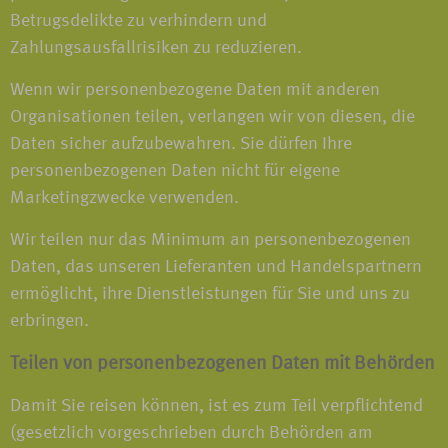
Betrugsdelikte zu verhindern und
Zahlungsausfallrisiken zu reduzieren.
Wenn wir personenbezogene Daten mit anderen
Organisationen teilen, verlangen wir von diesen, die
Daten sicher aufzubewahren. Sie dürfen Ihre
personenbezogenen Daten nicht für eigene
Marketingzwecke verwenden.
Wir teilen nur das Minimum an personenbezogenen
Daten, das unseren Lieferanten und Handelspartnern
ermöglicht, ihre Dienstleistungen für Sie und uns zu
erbringen.
Teilen von personenbezogenen Daten mit Behörden
Damit Sie reisen können, ist es zum Teil verpflichtend
(gesetzlich vorgeschrieben durch Behörden am