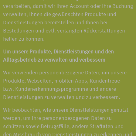
verarbeiten, damit wir Ihren Account oder Ihre Buchung
verwalten, Ihnen die gewünschten Produkte und
Dienstleistungen bereitstellen und Ihnen bei
Bestellungen und evtl. verlangten Rückerstattungen
helfen zu können.
Um unsere Produkte, Dienstleistungen und den
Alltagsbetrieb zu verwalten und verbessern
Wir verwenden personenbezogene Daten, um unsere
Produkte, Webseiten, mobilen Apps, Kundentreue-
bzw. Kundenerkennungsprogramme und andere
Dienstleistungen zu verwalten und zu verbessern.
Wir beobachten, wie unsere Dienstleistungen genutzt
werden, um Ihre personenbezogenen Daten zu
schützen sowie Betrugsfälle, andere Straftaten und
den Missbrauch von Dienstleistungen zu erkennen und