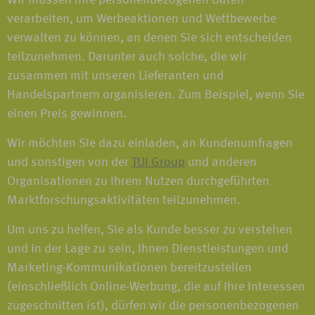
Wir müssen Ihre personenbezogenen Daten
verarbeiten, um Werbeaktionen und Wettbewerbe
verwalten zu können, an denen Sie sich entscheiden
teilzunehmen. Darunter auch solche, die wir
zusammen mit unseren Lieferanten und
Handelspartnern organisieren. Zum Beispiel, wenn Sie
einen Preis gewinnen.
Wir möchten Sie dazu einladen, an Kundenumfragen
und sonstigen von der
TUI Group
und anderen
Organisationen zu Ihrem Nutzen durchgeführten
Marktforschungsaktivitäten teilzunehmen.
Um uns zu helfen, Sie als Kunde besser zu verstehen
und in der Lage zu sein, Ihnen Dienstleistungen und
Marketing-Kommunikationen bereitzustellen
(einschließlich Online-Werbung, die auf Ihre Interessen
zugeschnitten ist), dürfen wir die personenbezogenen