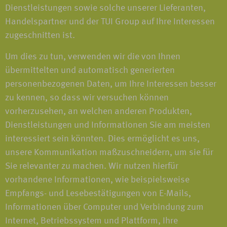
Dienstleistungen sowie solche unserer Lieferanten,
Handelspartner und der TUI Group auf Ihre Interessen
zugeschnitten ist.
Um dies zu tun, verwenden wir die von Ihnen
übermittelten und automatisch generierten
personenbezogenen Daten, um Ihre Interessen besser
zu kennen, so dass wir versuchen können
vorherzusehen, an welchen anderen Produkten,
Dienstleistungen und Informationen Sie am meisten
interessiert sein könnten. Dies ermöglicht es uns,
unsere Kommunikation maßzuschneidern, um sie für
Sie relevanter zu machen. Wir nutzen hierfür
vorhandene Informationen, wie beispielsweise
Empfangs- und Lesebestätigungen von E-Mails,
Informationen über Computer und Verbindung zum
Internet, Betriebssystem und Plattform, Ihre