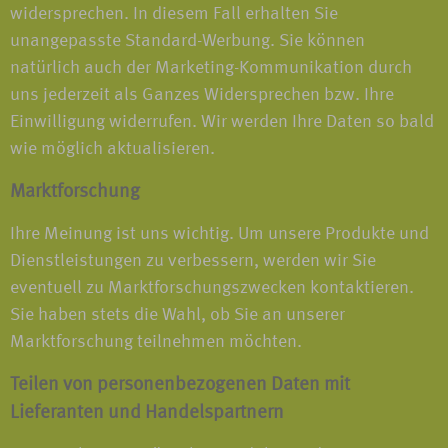
widersprechen. In diesem Fall erhalten Sie
unangepasste Standard-Werbung. Sie können
natürlich auch der Marketing-Kommunikation durch
uns jederzeit als Ganzes Widersprechen bzw. Ihre
Einwilligung widerrufen. Wir werden Ihre Daten so bald
wie möglich aktualisieren.
Marktforschung
Ihre Meinung ist uns wichtig. Um unsere Produkte und
Dienstleistungen zu verbessern, werden wir Sie
eventuell zu Marktforschungszwecken kontaktieren.
Sie haben stets die Wahl, ob Sie an unserer
Marktforschung teilnehmen möchten.
Teilen von personenbezogenen Daten mit
Lieferanten und Handelspartnern