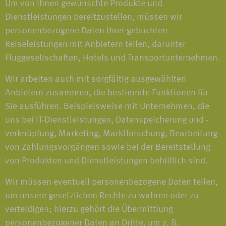
Um von Ihnen gewünschte Produkte und
Dienstleistungen bereitzustellen, müssen wir
personenbezogene Daten Ihrer gebuchten
Reiseleistungen mit Anbietern teilen, darunter
Fluggesellschaften, Hotels und Transportunternehmen.
Wir arbeiten auch mit sorgfältig ausgewählten
Anbietern zusammen, die bestimmte Funktionen für
Sie ausführen. Beispielsweise mit Unternehmen, die
uns bei IT-Dienstleistungen, Datenspeicherung und -
verknüpfung, Marketing, Marktforschung, Bearbeitung
von Zahlungsvorgängen sowie bei der Bereitstellung
von Produkten und Dienstleistungen behilflich sind.
Wir müssen eventuell personenbezogene Daten teilen,
um unsere gesetzlichen Rechte zu wahren oder zu
verteidigen; hierzu gehört die Übermittlung
personenbezogener Daten an Dritte, um z. B.