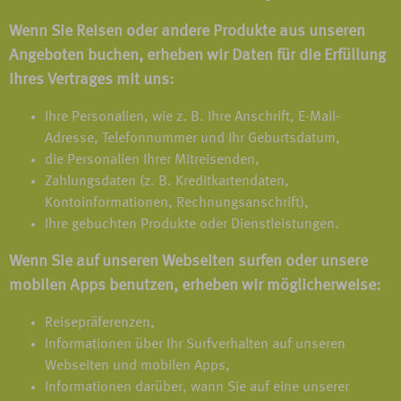
Wenn Sie Reisen oder andere Produkte aus unseren
Angeboten buchen, erheben wir Daten für die Erfüllung
Ihres Vertrages mit uns:
Ihre Personalien, wie z. B. Ihre Anschrift, E-Mail-
Adresse, Telefonnummer und Ihr Geburtsdatum,
die Personalien Ihrer Mitreisenden,
Zahlungsdaten (z. B. Kreditkartendaten,
Kontoinformationen, Rechnungsanschrift),
Ihre gebuchten Produkte oder Dienstleistungen.
Wenn Sie auf unseren Webseiten surfen oder unsere
mobilen Apps benutzen, erheben wir möglicherweise:
Reisepräferenzen,
Informationen über Ihr Surfverhalten auf unseren
Webseiten und mobilen Apps,
Informationen darüber, wann Sie auf eine unserer