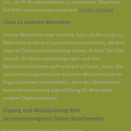
sie, um Ihr Kundenerlebnis zu verbessern. Beachten
Sie bitte auch unseren separaten
Cookie-Hinweis
.
Links zu anderen Webseiten
Unsere Webseiten oder mobilen Apps dürfen Links zu
Webseiten anderer Organisationen enthalten, die ihre
eigenen Datenschutzhinweise haben. Achten Sie bitte
darauf, die Nutzungsbedingungen und den
Datenschutzhinweis aufmerksam zu lesen, bevor Sie
personenbezogene Daten auf einer Webseite anderer
Organisationen bereitstellen, denn wir übernehmen
keine Verantwortung oder Haftung für Webseiten
anderer Organisationen.
Zugang und Aktualisierung Ihrer
personenbezogenen Daten; Beschwerden