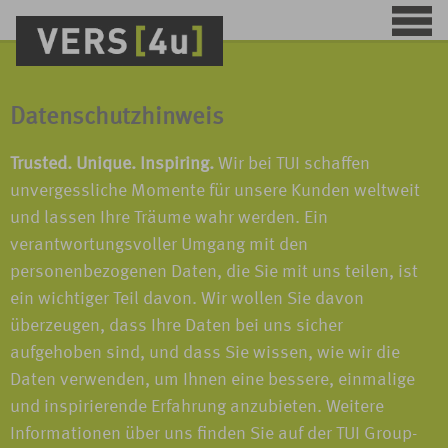
Datenschutzhinweis
Trusted. Unique. Inspiring.
Wir bei TUI schaffen
unvergessliche Momente für unsere Kunden weltweit
und lassen Ihre Träume wahr werden. Ein
verantwortungsvoller Umgang mit den
personenbezogenen Daten, die Sie mit uns teilen, ist
ein wichtiger Teil davon. Wir wollen Sie davon
überzeugen, dass Ihre Daten bei uns sicher
aufgehoben sind, und dass Sie wissen, wie wir die
Daten verwenden, um Ihnen eine bessere, einmalige
und inspirierende Erfahrung anzubieten. Weitere
Informationen über uns finden Sie auf der TUI Group-