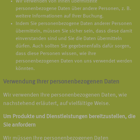
Wir verwenden von Ihnen übermittelte
personenbezogene Daten über andere Personen, z. B.
weitere Informationen auf Ihrer Buchung.
Indem Sie personenbezogene Daten anderer Personen
übermitteln, müssen Sie sicher sein, dass diese damit
einverstanden sind und Sie die Daten übermitteln
dürfen. Auch sollten Sie gegebenenfalls dafür sorgen,
dass diese Personen wissen, wie ihre
personenbezogenen Daten von uns verwendet werden
könnten.
Verwendung Ihrer personenbezogenen Daten
Wir verwenden Ihre personenbezogenen Daten, wie
nachstehend erläutert, auf vielfältige Weise.
Um Produkte und Dienstleistungen bereitzustellen, die
Sie anfordern
Wir müssen Ihre personenbezogenen Daten