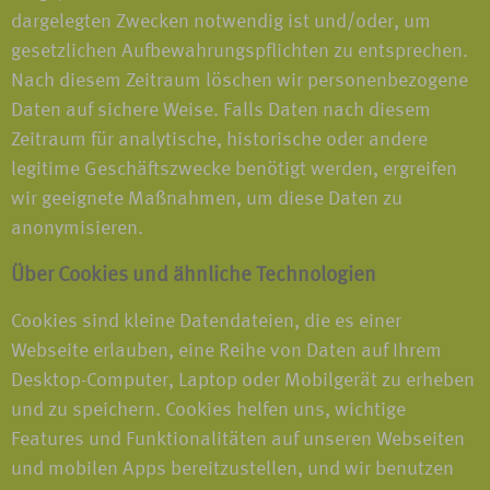
dargelegten Zwecken notwendig ist und/oder, um
gesetzlichen Aufbewahrungspflichten zu entsprechen.
Nach diesem Zeitraum löschen wir personenbezogene
Daten auf sichere Weise. Falls Daten nach diesem
Zeitraum für analytische, historische oder andere
legitime Geschäftszwecke benötigt werden, ergreifen
wir geeignete Maßnahmen, um diese Daten zu
anonymisieren.
Über Cookies und ähnliche Technologien
Cookies sind kleine Datendateien, die es einer
Webseite erlauben, eine Reihe von Daten auf Ihrem
Desktop-Computer, Laptop oder Mobilgerät zu erheben
und zu speichern. Cookies helfen uns, wichtige
Features und Funktionalitäten auf unseren Webseiten
und mobilen Apps bereitzustellen, und wir benutzen