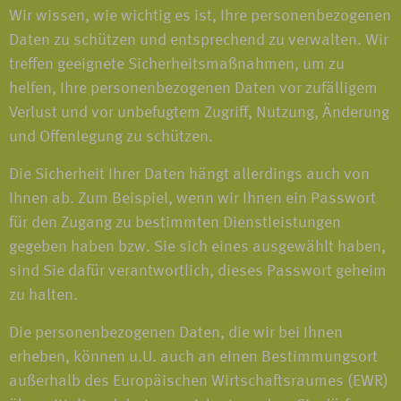
Wir wissen, wie wichtig es ist, Ihre personenbezogenen
Daten zu schützen und entsprechend zu verwalten. Wir
treffen geeignete Sicherheitsmaßnahmen, um zu
helfen, Ihre personenbezogenen Daten vor zufälligem
Verlust und vor unbefugtem Zugriff, Nutzung, Änderung
und Offenlegung zu schützen.
Die Sicherheit Ihrer Daten hängt allerdings auch von
Ihnen ab. Zum Beispiel, wenn wir Ihnen ein Passwort
für den Zugang zu bestimmten Dienstleistungen
gegeben haben bzw. Sie sich eines ausgewählt haben,
sind Sie dafür verantwortlich, dieses Passwort geheim
zu halten.
Die personenbezogenen Daten, die wir bei Ihnen
erheben, können u.U. auch an einen Bestimmungsort
außerhalb des Europäischen Wirtschaftsraumes (EWR)