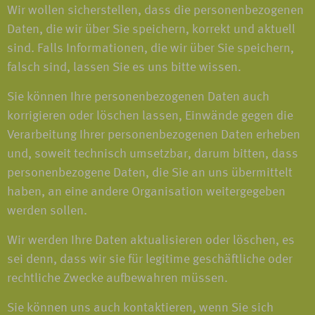
Wir wollen sicherstellen, dass die personenbezogenen
Daten, die wir über Sie speichern, korrekt und aktuell
sind. Falls Informationen, die wir über Sie speichern,
falsch sind, lassen Sie es uns bitte wissen.
Sie können Ihre personenbezogenen Daten auch
korrigieren oder löschen lassen, Einwände gegen die
Verarbeitung Ihrer personenbezogenen Daten erheben
und, soweit technisch umsetzbar, darum bitten, dass
personenbezogene Daten, die Sie an uns übermittelt
haben, an eine andere Organisation weitergegeben
werden sollen.
Wir werden Ihre Daten aktualisieren oder löschen, es
sei denn, dass wir sie für legitime geschäftliche oder
rechtliche Zwecke aufbewahren müssen.
Sie können uns auch kontaktieren, wenn Sie sich