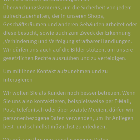
Überwachungskameras, um die Sicherheit von jedem
aufrechtzuerhalten, der in unseren Shops,
Geschäftsräumen und anderen Gebäuden arbeitet oder
diese besucht, sowie auch zum Zweck der Erkennung
,Verhinderung und Verfolgung strafbarer Handlungen.
Wir dürfen uns auch auf die Bilder stützen, um unsere
gesetzlichen Rechte auszuüben und zu verteidigen.
Um mit Ihnen Kontakt aufzunehmen und zu
interagieren
Wir wollen Sie als Kunden noch besser betreuen. Wenn
Sie uns also kontaktieren, beispielsweise per E-Mail,
Post, telefonisch oder über soziale Medien, dürfen wir
personenbezogene Daten verwenden, um Ihr Anliegen
best- und schnellst möglichst zu erledigen.