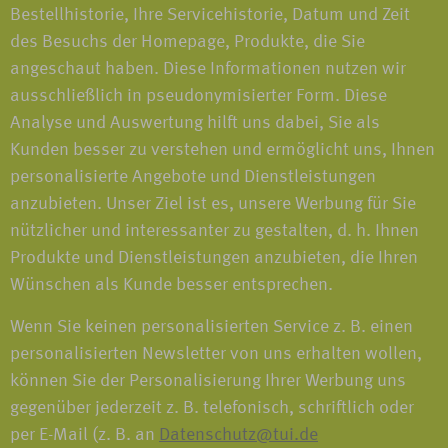
Bestellhistorie, Ihre Servicehistorie, Datum und Zeit
des Besuchs der Homepage, Produkte, die Sie
angeschaut haben. Diese Informationen nutzen wir
ausschließlich in pseudonymisierter Form. Diese
Analyse und Auswertung hilft uns dabei, Sie als
Kunden besser zu verstehen und ermöglicht uns, Ihnen
personalisierte Angebote und Dienstleistungen
anzubieten. Unser Ziel ist es, unsere Werbung für Sie
nützlicher und interessanter zu gestalten, d. h. Ihnen
Produkte und Dienstleistungen anzubieten, die Ihren
Wünschen als Kunde besser entsprechen.
Wenn Sie keinen personalisierten Service z. B. einen
personalisierten Newsletter von uns erhalten wollen,
können Sie der Personalisierung Ihrer Werbung uns
gegenüber jederzeit z. B. telefonisch, schriftlich oder
per E-Mail (z. B. an
Datenschutz@tui.de