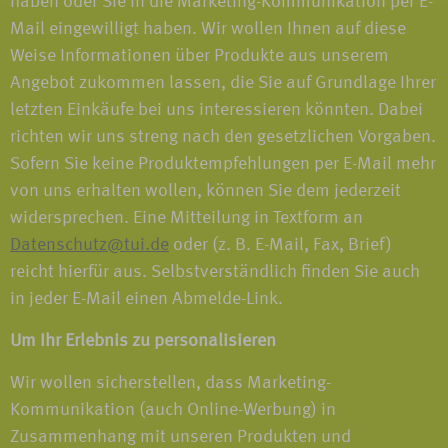
haben oder Sie in die Marketing-Kommunikation per E-
Mail eingewilligt haben. Wir wollen Ihnen auf diese
Weise Informationen über Produkte aus unserem
Angebot zukommen lassen, die Sie auf Grundlage Ihrer
letzten Einkäufe bei uns interessieren könnten. Dabei
richten wir uns streng nach den gesetzlichen Vorgaben.
Sofern Sie keine Produktempfehlungen per E-Mail mehr
von uns erhalten wollen, können Sie dem jederzeit
widersprechen. Eine Mitteilung in Textform an
Datenschutz@tui.de
oder (z. B. E-Mail, Fax, Brief)
reicht hierfür aus. Selbstverständlich finden Sie auch
in jeder E-Mail einen Abmelde-Link.
Um Ihr Erlebnis zu personalisieren
Wir wollen sicherstellen, dass Marketing-
Kommunikation (auch Online-Werbung) in
Zusammenhang mit unseren Produkten und