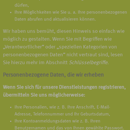
dürfen,
Ihre Möglichkeiten wie Sie u. a. Ihre personenbezogenen
Daten abrufen und aktualisieren können.
Wir haben uns bemüht, diesen Hinweis so einfach wie
möglich zu gestalten. Wenn Sie mit Begriffen wie
„Verantwortlicher“ oder „speziellen Kategorien von
personenbezogenen Daten“ nicht vertraut sind, lesen
Sie hierzu mehr im Abschnitt
Schlüsselbegriffe
.
Personenbezogene Daten, die wir erheben
Wenn Sie sich für unsere Dienstleistungen registrieren,
übermitteln Sie uns möglicherweise:
Ihre Personalien, wie z. B. Ihre Anschrift, E-Mail-
Adresse, Telefonnummer und Ihr Geburtsdatum,
Ihre Kontoanmeldungsdaten wie z. B. Ihren
Benutzernamen und das von Ihnen gewählte Passwort.