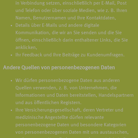
in Verbindung setzen, einschließlich per E-Mail, Post
und Telefon oder über soziale Medien, wie z. B. Ihren
Namen, Benutzernamen und Ihre Kontaktdaten,
Details über E-Mails und andere digitale
Kommunikation, die wir an Sie senden und die Sie
öffnen, einschließlich darin enthaltener Links, die Sie
anklicken,
Ihr Feedback und Ihre Beiträge zu Kundenumfragen.
Andere Quellen von personenbezogenen Daten
Wir dürfen personenbezogene Daten aus anderen
Quellen verwenden, z. B. von Unternehmen, die
Informationen und Daten bereitstellen, Handelspartnern
und aus öffentlichen Registern.
Ihre Versicherungsgesellschaft, deren Vertreter und
medizinische Angestellte dürfen relevante
personenbezogene Daten und besondere Kategorien
von personenbezogenen Daten mit uns austauschen,