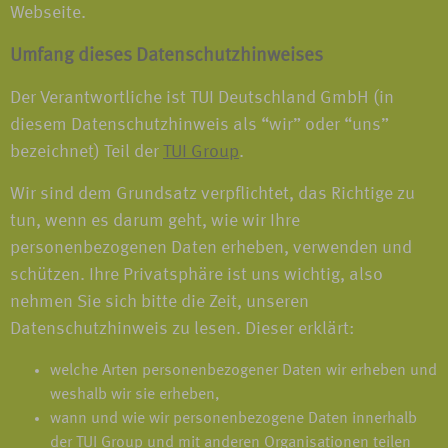
Webseite.
Umfang dieses Datenschutzhinweises
Der Verantwortliche ist TUI Deutschland GmbH (in
diesem Datenschutzhinweis als “wir” oder “uns”
bezeichnet) Teil der
TUI Group
.
Wir sind dem Grundsatz verpflichtet, das Richtige zu
tun, wenn es darum geht, wie wir Ihre
personenbezogenen Daten erheben, verwenden und
schützen. Ihre Privatsphäre ist uns wichtig, also
nehmen Sie sich bitte die Zeit, unseren
Datenschutzhinweis zu lesen. Dieser erklärt:
welche Arten personenbezogener Daten wir erheben und
weshalb wir sie erheben,
wann und wie wir personenbezogene Daten innerhalb
der TUI Group und mit anderen Organisationen teilen