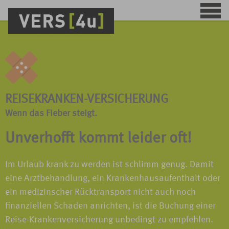
REISEKRANKEN-VERSICHERUNG
Wenn das Fieber steigt.
Unverhofft kommt leider oft!
Im Urlaub krank zu werden ist schlimm genug. Damit
eine Arztbehandlung, ein Krankenhausaufenthalt oder
ein medizinscher Rücktransport nicht auch noch
finanziellen Schaden anrichten, ist die Buchung einer
Reise-Krankenversicherung unbedingt zu empfehlen.