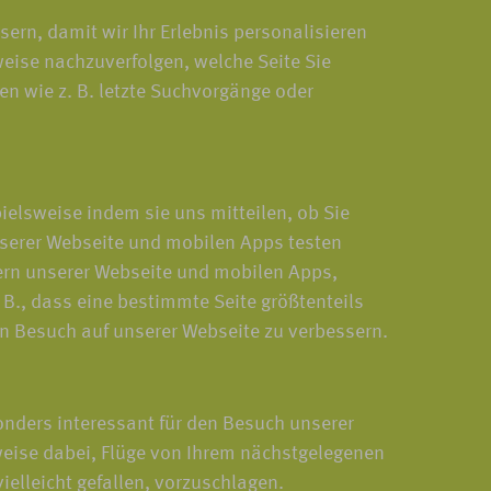
rn, damit wir Ihr Erlebnis personalisieren
weise nachzuverfolgen, welche Seite Sie
en wie z. B. letzte Suchvorgänge oder
elsweise indem sie uns mitteilen, ob Sie
serer Webseite und mobilen Apps testen
hern unserer Webseite und mobilen Apps,
B., dass eine bestimmte Seite größtenteils
n Besuch auf unserer Webseite zu verbessern.
onders interessant für den Besuch unserer
weise dabei, Flüge von Ihrem nächstgelegenen
ielleicht gefallen, vorzuschlagen.