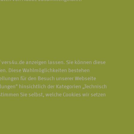
f vers4u.de anzeigen lassen. Sie können diese
fen. Diese Wahlmöglichkeiten bestehen
ellungen für den Besuch unserer Webseite
llungen" hinsichtlich der Kategorien „Technisch
stimmen Sie selbst, welche Cookies wir setzen