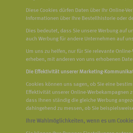
Diese Cookies dürfen Daten über Ihr Online-Ver
Informationen über Ihre Bestellhistorie oder d
Dies bedeutet, dass Sie unsere Werbung auf 
auch Werbung für andere Unternehmen auf un
Um uns zu helfen, nur für Sie relevante Online
erheben, mit anderen von uns erhobenen Date
Die Effektivität unserer Marketing-Kommunika
Cookies können uns sagen, ob Sie eine bestim
Effektivität unserer Online-Werbekampagnen zu
dass Ihnen ständig die gleiche Werbung angez
dahingehend zu messen, ob Sie beispielsweise 
Ihre Wahlmöglichkeiten, wenn es um Cookie