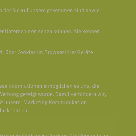
von der Sie auf unsere gekommen sind sowie
rer Unternehmen sehen können. Sie können
wir über Cookies im Browser Ihrer Geräte
ese Informationen ermöglichen es uns, die
Werbung gezeigt wurde. Damit verhindern wir,
ität unserer Marketing-Kommunikation
hickt haben.