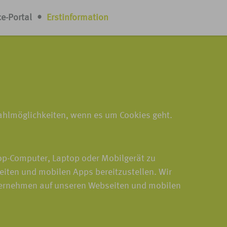
ce-Portal
•
Erstinformation
Wahlmöglichkeiten, wenn es um Cookies geht.
top-Computer, Laptop oder Mobilgerät zu
eiten und mobilen Apps bereitzustellen. Wir
nternehmen auf unseren Webseiten und mobilen