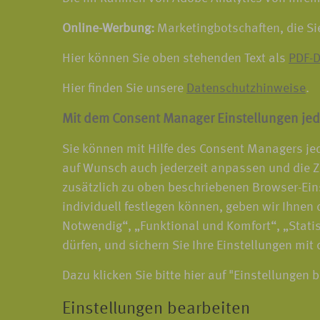
Online-Werbung:
Marketingbotschaften, die Si
Hier können Sie oben stehenden Text als
PDF-D
Hier finden Sie unsere
Datenschutzhinweise
.
Mit dem Consent Manager Einstellungen jed
Sie können mit Hilfe des Consent Managers jed
auf Wunsch auch jederzeit anpassen und die Z
zusätzlich zu oben beschriebenen Browser-Ein
individuell festlegen können, geben wir Ihnen d
Notwendig“, „Funktional und Komfort“, „Statis
dürfen, und sichern Sie Ihre Einstellungen mit
Dazu klicken Sie bitte hier auf "Einstellungen 
Einstellungen bearbeiten