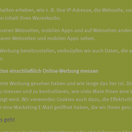
halten erheben, wie z. B. Ihre IP-Adresse, die Webseite, 
en Inhalt Ihres Warenkorbs.
unseren Webseiten, mobilen Apps und auf Webseiten ande
seren Webseiten und mobilen Apps sehen.
-Werbung bereitzustellen, verknüpfen wir auch Daten, die 
n.
tion einschließlich Online-Werbung messen
mte Werbung gesehen haben und wie lange das her ist. Di
 messen und zu kontrollieren, wie viele Male Ihnen eine 
eigt wird. Wir verwenden Cookies auch dazu, die Effektiv
eine Marketing-E-Mail geöffnet haben, die wir Ihnen gesc
s geht