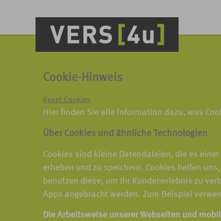
Cookie-Hinweis
Reset Cookies
Hier finden Sie alle Information dazu, was Co
Über Cookies und ähnliche Technologien
Cookies sind kleine Datendateien, die es eine
erheben und zu speichern. Cookies helfen uns,
benutzen diese, um Ihr Kundenerlebnis zu ver
Apps angebracht werden. Zum Beispiel verwen
Die Arbeitsweise unserer Webseiten und mobi