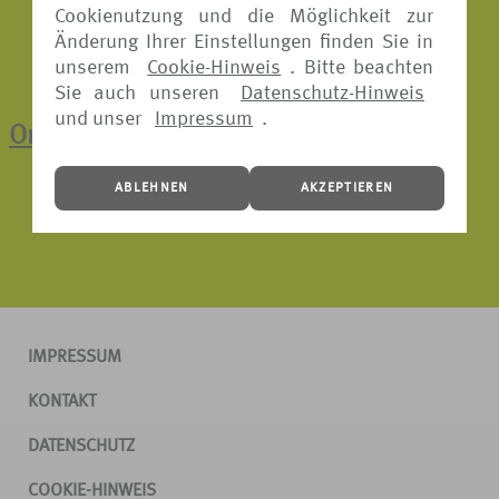
Cookienutzung und die Möglichkeit zur
Änderung Ihrer Einstellungen finden Sie in
unserem
Cookie-Hinweis
. Bitte beachten
Sie auch unseren
Datenschutz-Hinweis
und unser
Impressum
.
Online-Schadenmeldung
ABLEHNEN
AKZEPTIEREN
IMPRESSUM
KONTAKT
DATENSCHUTZ
COOKIE-HINWEIS