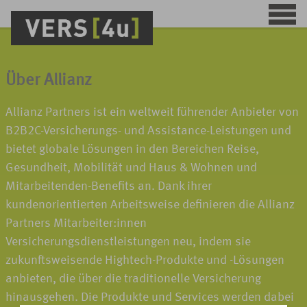
Über Allianz
Allianz Partners ist ein weltweit führender Anbieter von
B2B2C-Versicherungs- und Assistance-Leistungen und
bietet globale Lösungen in den Bereichen Reise,
Gesundheit, Mobilität und Haus & Wohnen und
Mitarbeitenden-Benefits an. Dank ihrer
kundenorientierten Arbeitsweise definieren die Allianz
Partners Mitarbeiter:innen
Versicherungsdienstleistungen neu, indem sie
zukunftsweisende Hightech-Produkte und -Lösungen
anbieten, die über die traditionelle Versicherung
hinausgehen. Die Produkte und Services werden dabei