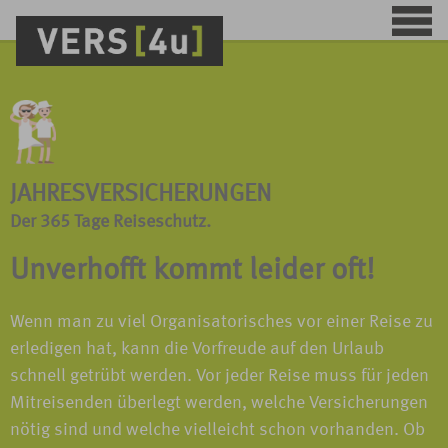
JAHRESVERSICHERUNGEN
Der 365 Tage Reiseschutz.
Unverhofft kommt leider oft!
Wenn man zu viel Organisatorisches vor einer Reise zu
erledigen hat, kann die Vorfreude auf den Urlaub
schnell getrübt werden. Vor jeder Reise muss für jeden
Mitreisenden überlegt werden, welche Versicherungen
nötig sind und welche vielleicht schon vorhanden. Ob