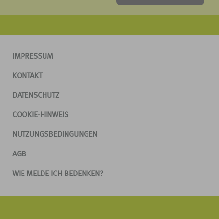
IMPRESSUM
KONTAKT
DATENSCHUTZ
COOKIE-HINWEIS
NUTZUNGSBEDINGUNGEN
AGB
WIE MELDE ICH BEDENKEN?