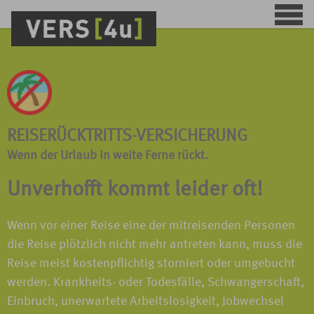
REISERÜCKTRITTS-VERSICHERUNG
Wenn der Urlaub in weite Ferne rückt.
Unverhofft kommt leider oft!
Wenn vor einer Reise eine der mitreisenden Personen
die Reise plötzlich nicht mehr antreten kann, muss die
Reise meist kostenpflichtig storniert oder umgebucht
werden. Krankheits- oder Todesfälle, Schwangerschaft,
Einbruch, unerwartete Arbeitslosigkeit, Jobwechsel